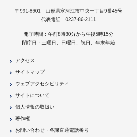
〒991-8601 山形県寒河江市中央一丁目9番45号
代表電話：0237-86-2111
開庁時間：午前8時30分から午後5時15分
閉庁日：土曜日、日曜日、祝日、年末年始
アクセス
サイトマップ
ウェブアクセシビリティ
サイトについて
個人情報の取扱い
著作権
お問い合わせ・各課直通電話番号