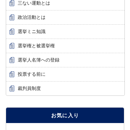
三ない運動とは
政治活動とは
選挙ミニ知識
選挙権と被選挙権
選挙人名簿への登録
投票する前に
裁判員制度
お気に入り