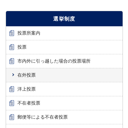
選挙制度
投票所案内
投票
市内外に引っ越した場合の投票場所
在外投票
洋上投票
不在者投票
郵便等による不在者投票