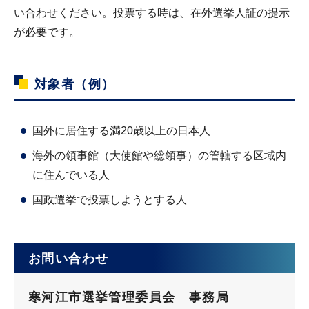
い合わせください。投票する時は、在外選挙人証の提示
が必要です。
対象者（例）
国外に居住する満20歳以上の日本人
海外の領事館（大使館や総領事）の管轄する区域内
に住んでいる人
国政選挙で投票しようとする人
お問い合わせ
寒河江市選挙管理委員会 事務局