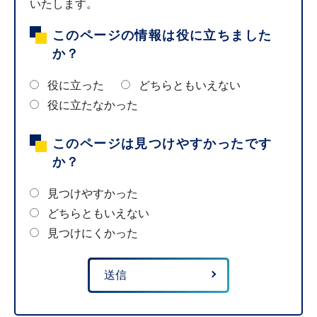
いたします。
このページの情報は役に立ちました
か？
役に立った
どちらともいえない
役に立たなかった
このページは見つけやすかったです
か？
見つけやすかった
どちらともいえない
見つけにくかった