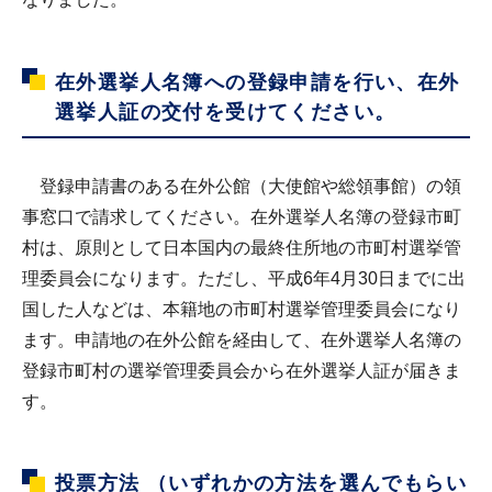
在外選挙人名簿への登録申請を行い、在外
選挙人証の交付を受けてください。
登録申請書のある在外公館（大使館や総領事館）の領
事窓口で請求してください。在外選挙人名簿の登録市町
村は、原則として日本国内の最終住所地の市町村選挙管
理委員会になります。ただし、平成6年4月30日までに出
国した人などは、本籍地の市町村選挙管理委員会になり
ます。申請地の在外公館を経由して、在外選挙人名簿の
登録市町村の選挙管理委員会から在外選挙人証が届きま
す。
投票方法 （いずれかの方法を選んでもらい