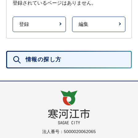
登録されているページはありません。
登録
編集
情報の探し方
法人番号：5000020062065