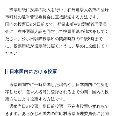
投票用紙に投票の記入を行い、在外選挙人名簿の登録
市町村の選挙管理委員会に直接郵送する方法です。
国内の投票日の4日前まで、登録市町村の選挙管理委員
会に、在外選挙人証を同封して投票用紙の請求をしてく
ださい。公示日以降投票所の閉鎖時刻の午後8時まで
に、投票用紙が投票所に届くように、早めに投函してく
ださい。
日本国内における投票
選挙期間中に一時帰国した場合や、日本国内に住所を
移したが、選挙人名簿に登録されるまでの間、国内の投
票方法により投票する方法です。
選挙当日の投票、期日前投票、不在者投票いずれもで
きます。あらかじめ国内の市町村選挙管理委員会にお問