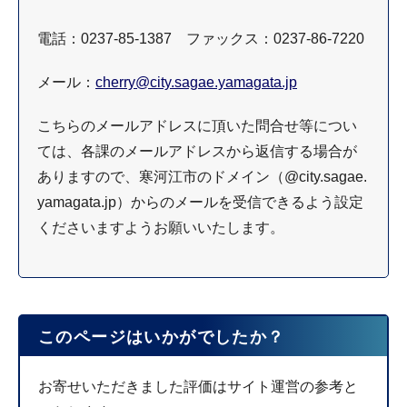
電話：0237-85-1387 ファックス：0237-86-7220
メール：
cherry@city.sagae.yamagata.jp
こちらのメールアドレスに頂いた問合せ等につい
ては、各課のメールアドレスから返信する場合が
ありますので、寒河江市のドメイン（@city.sagae.
yamagata.jp）からのメールを受信できるよう設定
くださいますようお願いいたします。
このページはいかがでしたか？
お寄せいただきました評価はサイト運営の参考と