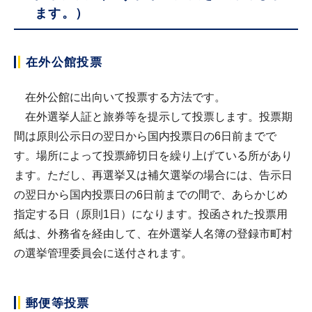
ます。）
在外公館投票
在外公館に出向いて投票する方法です。
在外選挙人証と旅券等を提示して投票します。投票期
間は原則公示日の翌日から国内投票日の6日前までで
す。場所によって投票締切日を繰り上げている所があり
ます。ただし、再選挙又は補欠選挙の場合には、告示日
の翌日から国内投票日の6日前までの間で、あらかじめ
指定する日（原則1日）になります。投函された投票用
紙は、外務省を経由して、在外選挙人名簿の登録市町村
の選挙管理委員会に送付されます。
郵便等投票