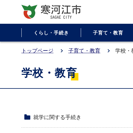
くらし・手続き
子育て・教育
トップページ
子育て・教育
学校・
学校・教育
就学に関する手続き