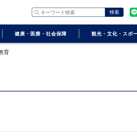
キーワード検索
健康・医療・社会保障
観光・文化・スポ
教育