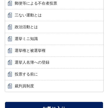
郵便等による不在者投票
三ない運動とは
政治活動とは
選挙ミニ知識
選挙権と被選挙権
選挙人名簿への登録
投票する前に
裁判員制度