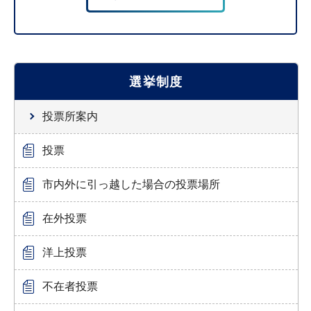
選挙制度
投票所案内
投票
市内外に引っ越した場合の投票場所
在外投票
洋上投票
不在者投票