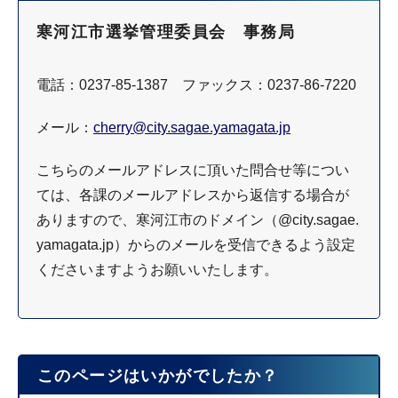
寒河江市選挙管理委員会 事務局
電話：0237-85-1387 ファックス：0237-86-7220
メール：
cherry@city.sagae.yamagata.jp
こちらのメールアドレスに頂いた問合せ等につい
ては、各課のメールアドレスから返信する場合が
ありますので、寒河江市のドメイン（@city.sagae.
yamagata.jp）からのメールを受信できるよう設定
くださいますようお願いいたします。
このページはいかがでしたか？