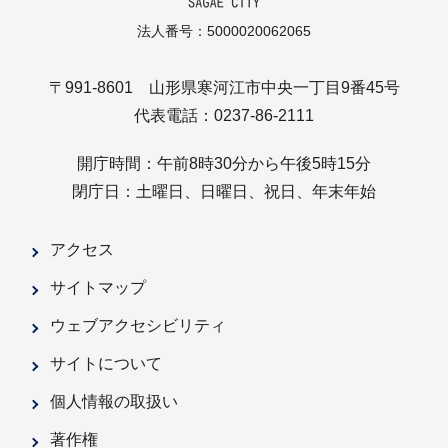
法人番号：5000020062065
〒991-8601 山形県寒河江市中央一丁目9番45号
代表電話：0237-86-2111
開庁時間：午前8時30分から午後5時15分
閉庁日：土曜日、日曜日、祝日、年末年始
アクセス
サイトマップ
ウェブアクセシビリティ
サイトについて
個人情報の取扱い
著作権