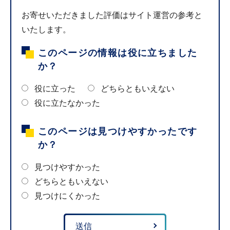
お寄せいただきました評価はサイト運営の参考と
いたします。
このページの情報は役に立ちました
か？
役に立った
どちらともいえない
役に立たなかった
このページは見つけやすかったです
か？
見つけやすかった
どちらともいえない
見つけにくかった