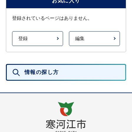
お気に入り
登録されているページはありません。
登録
編集
情報の探し方