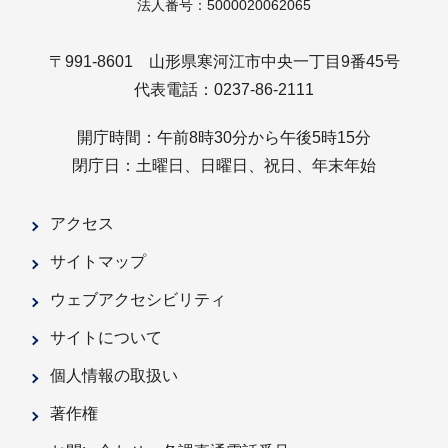
法人番号：5000020062065
〒991-8601 山形県寒河江市中央一丁目9番45号
代表電話：0237-86-2111
開庁時間：午前8時30分から午後5時15分
閉庁日：土曜日、日曜日、祝日、年末年始
アクセス
サイトマップ
ウェブアクセシビリティ
サイトについて
個人情報の取扱い
著作権