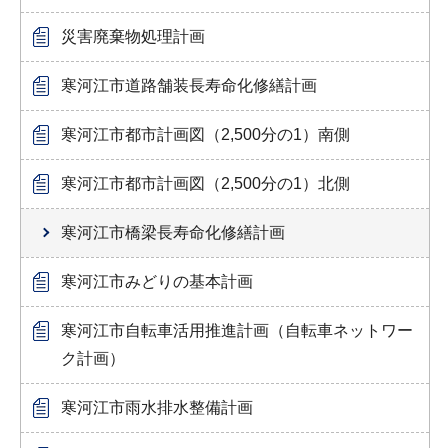
災害廃棄物処理計画
寒河江市道路舗装長寿命化修繕計画
寒河江市都市計画図（2,500分の1）南側
寒河江市都市計画図（2,500分の1）北側
寒河江市橋梁長寿命化修繕計画
寒河江市みどりの基本計画
寒河江市自転車活用推進計画（自転車ネットワー
ク計画）
寒河江市雨水排水整備計画