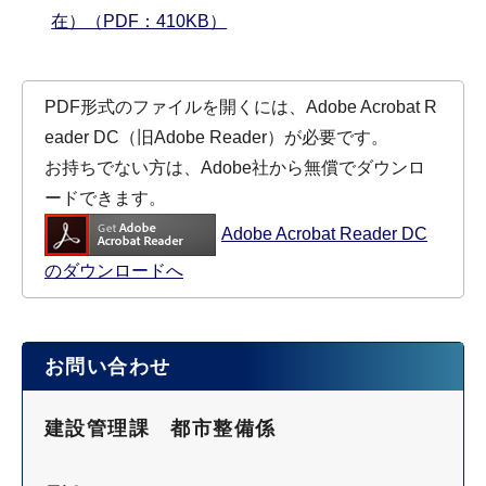
在）（PDF：410KB）
PDF形式のファイルを開くには、Adobe Acrobat R
eader DC（旧Adobe Reader）が必要です。
お持ちでない方は、Adobe社から無償でダウンロ
ードできます。
Adobe Acrobat Reader DC
のダウンロードへ
お問い合わせ
建設管理課 都市整備係