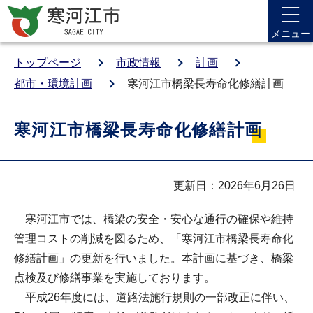
メニュー
トップページ
市政情報
計画
都市・環境計画
寒河江市橋梁長寿命化修繕計画
寒河江市橋梁長寿命化修繕計画
更新日：2026年6月26日
寒河江市では、橋梁の安全・安心な通行の確保や維持
管理コストの削減を図るため、「寒河江市橋梁長寿命化
修繕計画」の更新を行いました。本計画に基づき、橋梁
点検及び修繕事業を実施しております。
平成26年度には、道路法施行規則の一部改正に伴い、