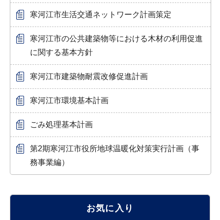
寒河江市生活交通ネットワーク計画策定
寒河江市の公共建築物等における木材の利用促進
に関する基本方針
寒河江市建築物耐震改修促進計画
寒河江市環境基本計画
ごみ処理基本計画
第2期寒河江市役所地球温暖化対策実行計画（事
務事業編）
お気に入り