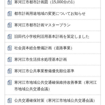
寒河江市都市計画図（15,000分の1）
都市計画用途地域の変更についてお知らせ
寒河江市都市計画マスタープラン
旧田代小学校利活用基本計画を策定しました
社会資本総合整備計画（道路事業）
寒河江市生活排水処理基本計画
寒河江市公共事業整備優先順位基準
寒河江市地域公共交通確保維持改善事業（寒河江
市地域公共交通会議）
公共交通確保対策（寒河江市地域公共交通会議）