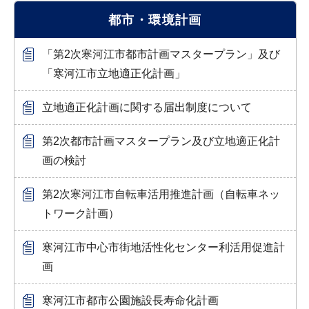
都市・環境計画
「第2次寒河江市都市計画マスタープラン」及び
「寒河江市立地適正化計画」
立地適正化計画に関する届出制度について
第2次都市計画マスタープラン及び立地適正化計
画の検討
第2次寒河江市自転車活用推進計画（自転車ネッ
トワーク計画）
寒河江市中心市街地活性化センター利活用促進計
画
寒河江市都市公園施設長寿命化計画