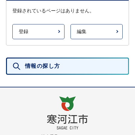
登録されているページはありません。
登録
編集
情報の探し方