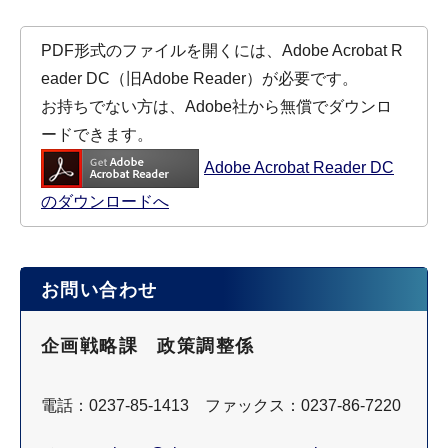
PDF形式のファイルを開くには、Adobe Acrobat R
eader DC（旧Adobe Reader）が必要です。
お持ちでない方は、Adobe社から無償でダウンロ
ードできます。
Adobe Acrobat Reader DC
のダウンロードへ
お問い合わせ
企画戦略課 政策調整係
電話：0237-85-1413 ファックス：0237-86-7220