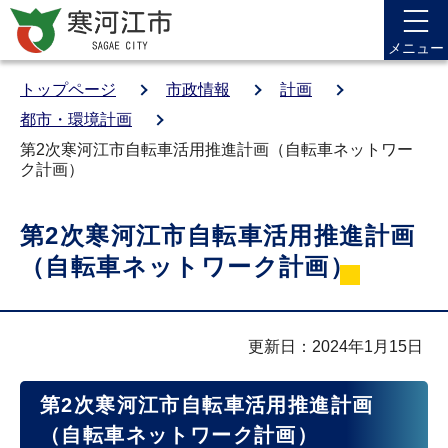
メニュー
トップページ
市政情報
計画
都市・環境計画
第2次寒河江市自転車活用推進計画（自転車ネットワー
ク計画）
第2次寒河江市自転車活用推進計画
（自転車ネットワーク計画）
更新日：2024年1月15日
第2次寒河江市自転車活用推進計画
（自転車ネットワーク計画）