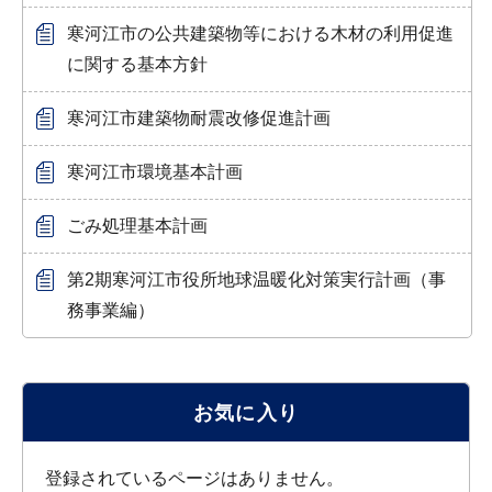
寒河江市の公共建築物等における木材の利用促進
に関する基本方針
寒河江市建築物耐震改修促進計画
寒河江市環境基本計画
ごみ処理基本計画
第2期寒河江市役所地球温暖化対策実行計画（事
務事業編）
お気に入り
登録されているページはありません。