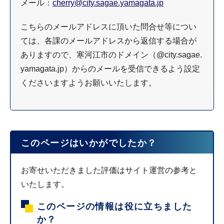
メール：
cherry@city.sagae.yamagata.jp
こちらのメールアドレスに頂いた問合せ等につい
ては、各課のメールアドレスから返信する場合が
ありますので、寒河江市のドメイン（@city.sagae.
yamagata.jp）からのメールを受信できるよう設定
くださいますようお願いいたします。
このページはいかがでしたか？
お寄せいただきました評価はサイト運営の参考と
いたします。
このページの情報は役に立ちました
か？