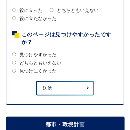
役に立った
どちらともいえない
役に立たなかった
このページは見つけやすかったです
か？
見つけやすかった
どちらともいえない
見つけにくかった
都市・環境計画