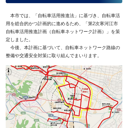
本市では、「自転車活用推進法」に基づき、自転車活
用を総合的かつ計画的に進めるため、「第2次寒河江市
自転車活用推進計画（自転車ネットワーク計画）」を策
定しました。
今後、本計画に基づいて、自転車ネットワーク路線の
整備や交通安全対策に取り組んでまいります。