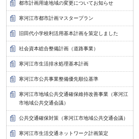
都市計画用途地域の変更についてお知らせ
寒河江市都市計画マスタープラン
旧田代小学校利活用基本計画を策定しました
社会資本総合整備計画（道路事業）
寒河江市生活排水処理基本計画
寒河江市公共事業整備優先順位基準
寒河江市地域公共交通確保維持改善事業（寒河江
市地域公共交通会議）
公共交通確保対策（寒河江市地域公共交通会議）
寒河江市生活交通ネットワーク計画策定