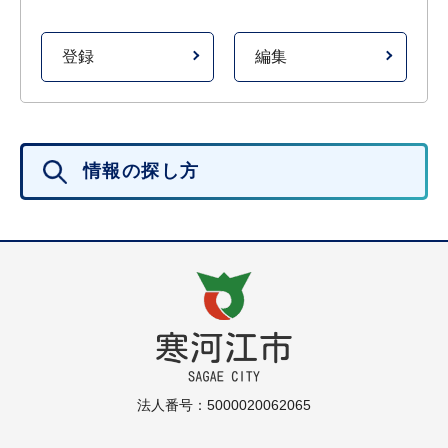
登録
編集
情報の探し方
法人番号：5000020062065