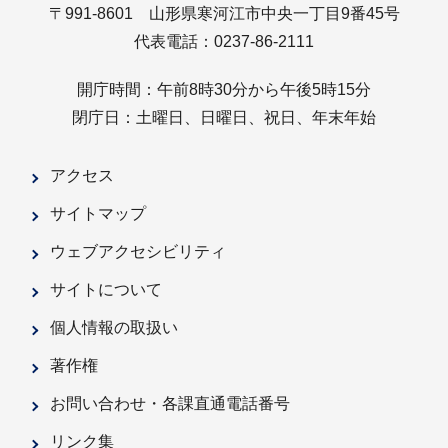
〒991-8601 山形県寒河江市中央一丁目9番45号
代表電話：0237-86-2111
開庁時間：午前8時30分から午後5時15分
閉庁日：土曜日、日曜日、祝日、年末年始
アクセス
サイトマップ
ウェブアクセシビリティ
サイトについて
個人情報の取扱い
著作権
お問い合わせ・各課直通電話番号
リンク集