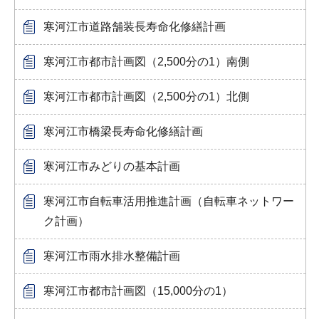
寒河江市道路舗装長寿命化修繕計画
寒河江市都市計画図（2,500分の1）南側
寒河江市都市計画図（2,500分の1）北側
寒河江市橋梁長寿命化修繕計画
寒河江市みどりの基本計画
寒河江市自転車活用推進計画（自転車ネットワー
ク計画）
寒河江市雨水排水整備計画
寒河江市都市計画図（15,000分の1）