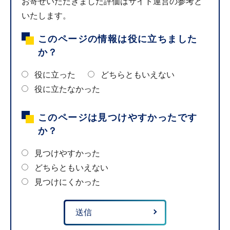
お寄せいただきました評価はサイト運営の参考と
いたします。
このページの情報は役に立ちました
か？
役に立った
どちらともいえない
役に立たなかった
このページは見つけやすかったです
か？
見つけやすかった
どちらともいえない
見つけにくかった