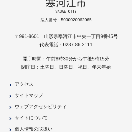
法人番号：5000020062065
〒991-8601 山形県寒河江市中央一丁目9番45号
代表電話：0237-86-2111
開庁時間：午前8時30分から午後5時15分
閉庁日：土曜日、日曜日、祝日、年末年始
アクセス
サイトマップ
ウェブアクセシビリティ
サイトについて
個人情報の取扱い