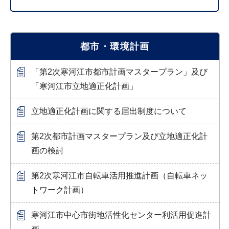
都市・環境計画
「第2次寒河江市都市計画マスタープラン」及び
「寒河江市立地適正化計画」
立地適正化計画に関する届出制度について
第2次都市計画マスタープラン及び立地適正化計
画の検討
第2次寒河江市自転車活用推進計画（自転車ネッ
トワーク計画）
寒河江市中心市街地活性化センター利活用促進計