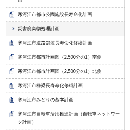
画
寒河江市都市公園施設長寿命化計画
災害廃棄物処理計画
寒河江市道路舗装長寿命化修繕計画
寒河江市都市計画図（2,500分の1）南側
寒河江市都市計画図（2,500分の1）北側
寒河江市橋梁長寿命化修繕計画
寒河江市みどりの基本計画
寒河江市自転車活用推進計画（自転車ネットワー
ク計画）