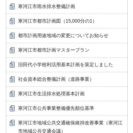
寒河江市雨水排水整備計画
寒河江市都市計画図（15,000分の1）
都市計画用途地域の変更についてお知らせ
寒河江市都市計画マスタープラン
旧田代小学校利活用基本計画を策定しました
社会資本総合整備計画（道路事業）
寒河江市生活排水処理基本計画
寒河江市公共事業整備優先順位基準
寒河江市地域公共交通確保維持改善事業（寒河江
市地域公共交通会議）