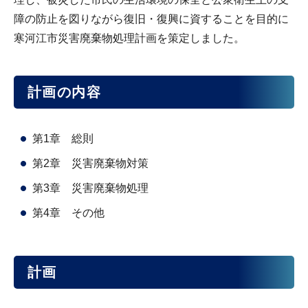
障の防止を図りながら復旧・復興に資することを目的に
寒河江市災害廃棄物処理計画を策定しました。
計画の内容
第1章 総則
第2章 災害廃棄物対策
第3章 災害廃棄物処理
第4章 その他
計画