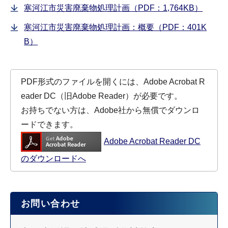
寒河江市災害廃棄物処理計画（PDF：1,764KB）
寒河江市災害廃棄物処理計画：概要（PDF：401K
B）
PDF形式のファイルを開くには、Adobe Acrobat R
eader DC（旧Adobe Reader）が必要です。
お持ちでない方は、Adobe社から無償でダウンロ
ードできます。
Adobe Acrobat Reader DC
のダウンロードへ
お問い合わせ