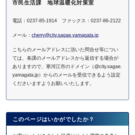
市民生活課 地球温暖化対策室
電話：0237-85-1914 ファックス：0237-86-2122
メール：
cherry@city.sagae.yamagata.jp
こちらのメールアドレスに頂いた問合せ等につい
ては、各課のメールアドレスから返信する場合が
ありますので、寒河江市のドメイン（@city.sagae.
yamagata.jp）からのメールを受信できるよう設定
くださいますようお願いいたします。
このページはいかがでしたか？