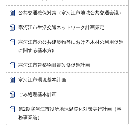
公共交通確保対策（寒河江市地域公共交通会議）
寒河江市生活交通ネットワーク計画策定
寒河江市の公共建築物等における木材の利用促進
に関する基本方針
寒河江市建築物耐震改修促進計画
寒河江市環境基本計画
ごみ処理基本計画
第2期寒河江市役所地球温暖化対策実行計画（事
務事業編）