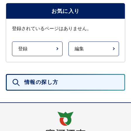
お気に入り
登録されているページはありません。
登録
編集
情報の探し方