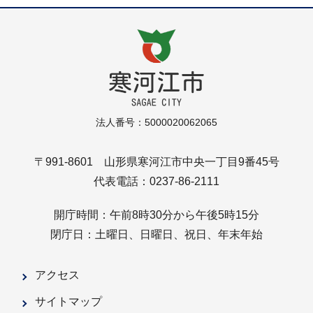
法人番号：5000020062065
〒991-8601 山形県寒河江市中央一丁目9番45号
代表電話：0237-86-2111
開庁時間：午前8時30分から午後5時15分
閉庁日：土曜日、日曜日、祝日、年末年始
アクセス
サイトマップ