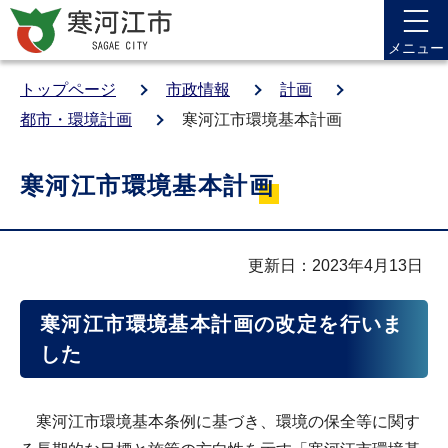
メニュー
トップページ
市政情報
計画
都市・環境計画
寒河江市環境基本計画
寒河江市環境基本計画
更新日：2023年4月13日
寒河江市環境基本計画の改定を行いま
した
寒河江市環境基本条例に基づき、環境の保全等に関す