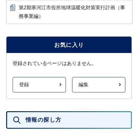
第2期寒河江市役所地球温暖化対策実行計画（事
務事業編）
お気に入り
登録されているページはありません。
登録
編集
情報の探し方