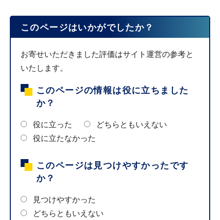
このページはいかがでしたか？
お寄せいただきました評価はサイト運営の参考と
いたします。
このページの情報は役に立ちました
か？
役に立った
どちらともいえない
役に立たなかった
このページは見つけやすかったです
か？
見つけやすかった
どちらともいえない