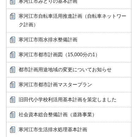
寒河江市みどりの基本計画
寒河江市自転車活用推進計画（自転車ネットワー
ク計画）
寒河江市雨水排水整備計画
寒河江市都市計画図（15,000分の1）
都市計画用途地域の変更についてお知らせ
寒河江市都市計画マスタープラン
旧田代小学校利活用基本計画を策定しました
社会資本総合整備計画（道路事業）
寒河江市生活排水処理基本計画