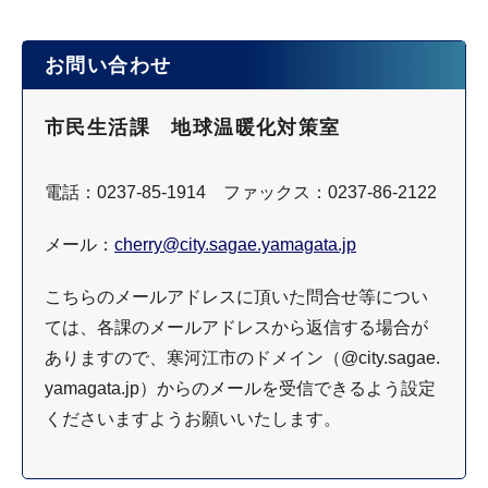
お問い合わせ
市民生活課 地球温暖化対策室
電話：0237-85-1914 ファックス：0237-86-2122
メール：
cherry@city.sagae.yamagata.jp
こちらのメールアドレスに頂いた問合せ等につい
ては、各課のメールアドレスから返信する場合が
ありますので、寒河江市のドメイン（@city.sagae.
yamagata.jp）からのメールを受信できるよう設定
くださいますようお願いいたします。