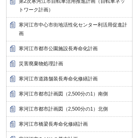
第2次寒河江市自転車活用推進計画（自転車ネッ
トワーク計画）
寒河江市中心市街地活性化センター利活用促進計
画
寒河江市都市公園施設長寿命化計画
災害廃棄物処理計画
寒河江市道路舗装長寿命化修繕計画
寒河江市都市計画図（2,500分の1）南側
寒河江市都市計画図（2,500分の1）北側
寒河江市橋梁長寿命化修繕計画