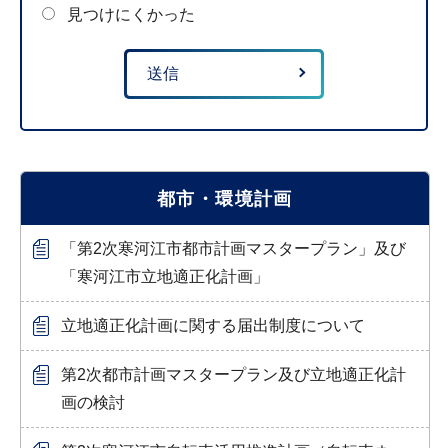
見つけにくかった
都市・環境計画
「第2次寒河江市都市計画マスタープラン」及び
「寒河江市立地適正化計画」
立地適正化計画に関する届出制度について
第2次都市計画マスタープラン及び立地適正化計
画の検討