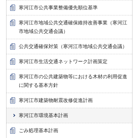
寒河江市公共事業整備優先順位基準
寒河江市地域公共交通確保維持改善事業（寒河江
市地域公共交通会議）
公共交通確保対策（寒河江市地域公共交通会議）
寒河江市生活交通ネットワーク計画策定
寒河江市の公共建築物等における木材の利用促進
に関する基本方針
寒河江市建築物耐震改修促進計画
寒河江市環境基本計画
ごみ処理基本計画