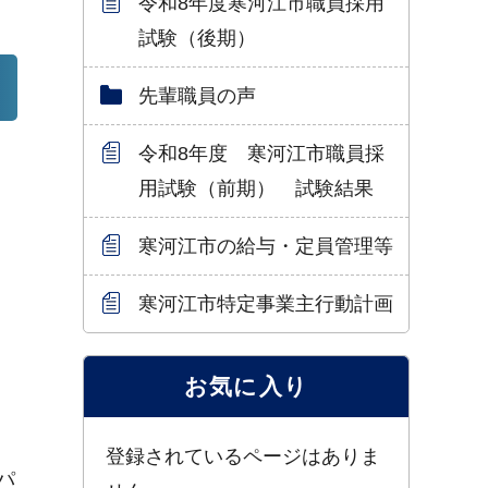
令和8年度寒河江市職員採用
試験（後期）
先輩職員の声
令和8年度 寒河江市職員採
用試験（前期） 試験結果
寒河江市の給与・定員管理等
寒河江市特定事業主行動計画
ま
お気に入り
登録されているページはありま
パ