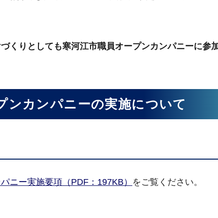
づくりとしても寒河江市職員オープンカンパニーに参
ープンカンパニーの実施について
ニー実施要項（PDF：197KB）
をご覧ください。