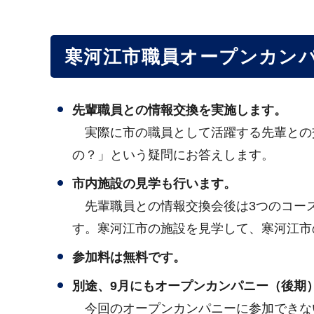
寒河江市職員オープンカン
先輩職員との情報交換を実施します。
実際に市の職員として活躍する先輩との
の？」という疑問にお答えします。
市内施設の見学も行います。
先輩職員との情報交換会後は3つのコース
す。寒河江市の施設を見学して、寒河江市
参加料は無料
です。
別途、9月にもオープンカンパニー（後期
今回のオープンカンパニーに参加できない