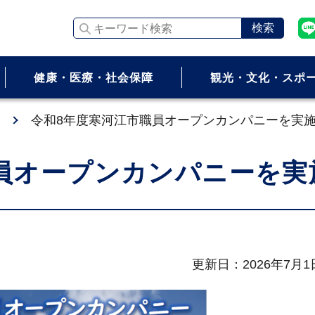
キーワード検索
健康・医療・社会保障
観光・文化・スポ
令和8年度寒河江市職員オープンカンパニーを実
員オープンカンパニーを実
更新日：2026年7月1