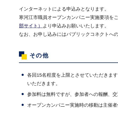
インターネットによる申込みとなります。
寒河江市職員オープンカンパニー実施要項を
部サイト）
より申込みお願いいたします。
なお、お申し込みにはパブリックコネクトへ
その他
各回15名程度を上限とさせていただきま
いただきます。
参加料は無料ですが、参加者への報酬、交
オープンカンパニー実施時の移動は主催者