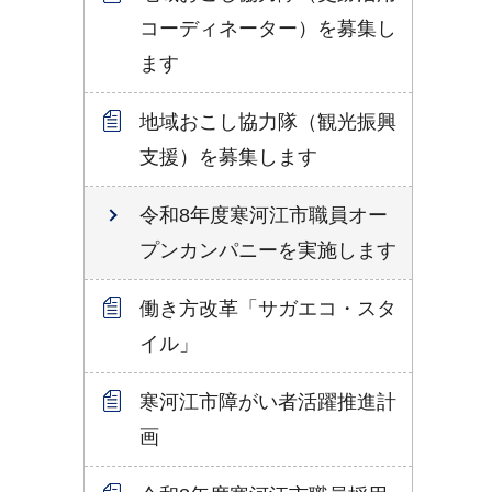
コーディネーター）を募集し
ます
地域おこし協力隊（観光振興
支援）を募集します
令和8年度寒河江市職員オー
プンカンパニーを実施します
働き方改革「サガエコ・スタ
イル」
寒河江市障がい者活躍推進計
画