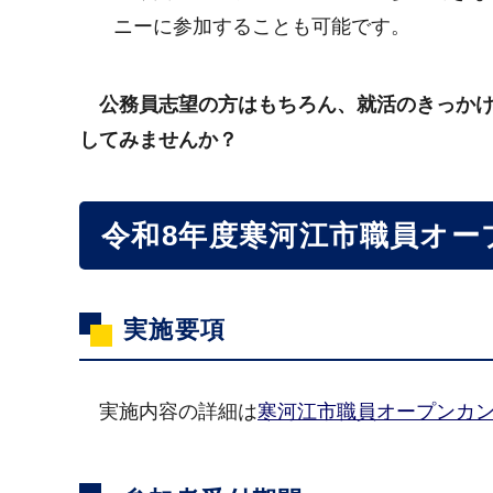
ニーに参加することも可能です。
公務員志望の方はもちろん、就活のきっかけ
してみませんか？
令和8年度寒河江市職員オ
実施要項
実施内容の詳細は
寒河江市職員オープンカンパ