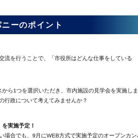
パニーのポイント
交流を行うことで、「市役所はどんな仕事をしている
から1つを選択いただき、市内施設の見学会を実施し
の行政について考えてみませんか？
）を実施予定！
場合でも、9月にWEB方式で実施予定のオープンカン