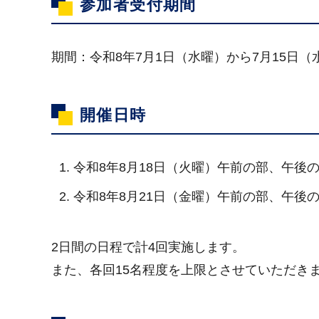
参加者受付期間
期間：令和8年7月1日（水曜）から7月15日（
開催日時
令和8年8月18日（火曜）午前の部、午後
令和8年8月21日（金曜）午前の部、午後
2日間の日程で計4回実施します。
また、各回15名程度を上限とさせていただき