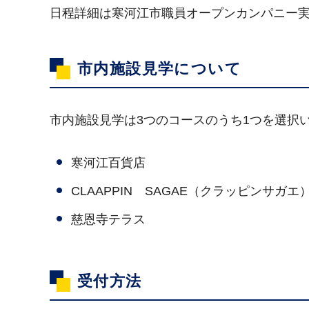
日程詳細は寒河江市職員オープンカンパニー
市内施設見学について
市内施設見学は3つのコースのうち1つを選択
寒河江百貨店
CLAAPPIN SAGAE（クラッピンサガエ
慈恩寺テラス
受付方法