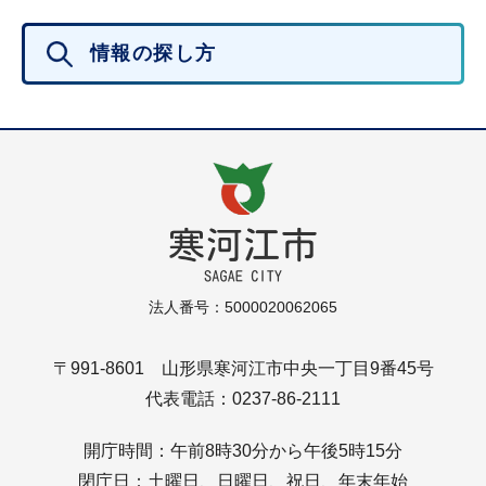
情報の探し方
法人番号：5000020062065
〒991-8601 山形県寒河江市中央一丁目9番45号
代表電話：0237-86-2111
開庁時間：午前8時30分から午後5時15分
閉庁日：土曜日、日曜日、祝日、年末年始