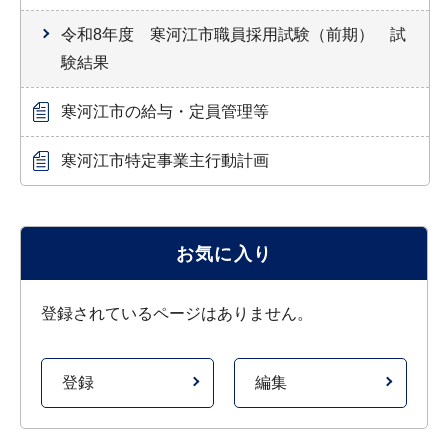
令和8年度 寒河江市職員採用試験（前期） 試
験結果
寒河江市の給与・定員管理等
寒河江市特定事業主行動計画
お気に入り
登録されているページはありません。
登録
編集