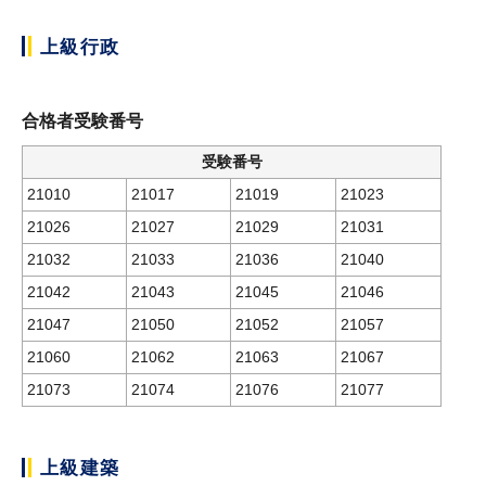
上級行政
合格者受験番号
受験番号
21010
21017
21019
21023
21026
21027
21029
21031
21032
21033
21036
21040
21042
21043
21045
21046
21047
21050
21052
21057
21060
21062
21063
21067
21073
21074
21076
21077
上級建築