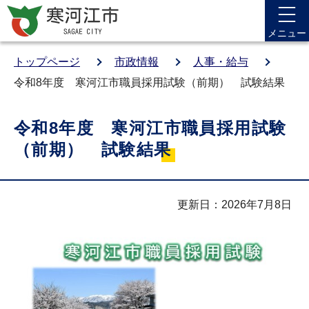
メニュー
トップページ
市政情報
人事・給与
令和8年度 寒河江市職員採用試験（前期） 試験結果
令和8年度 寒河江市職員採用試験
（前期） 試験結果
更新日：2026年7月8日