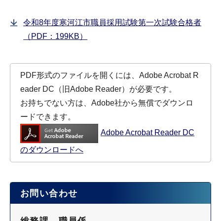
令和8年度寒河江市職員採用試験第一次試験合格者
（PDF：199KB）
PDF形式のファイルを開くには、Adobe Acrobat R
eader DC（旧Adobe Reader）が必要です。
お持ちでない方は、Adobe社から無償でダウンロ
ードできます。
Adobe Acrobat Reader DC
のダウンロードへ
お問い合わせ