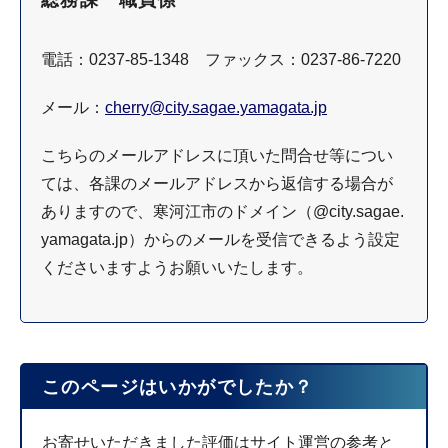
総務課 職員係
電話：0237-85-1348 ファックス：0237-86-7220
メール：
cherry@city.sagae.yamagata.jp
こちらのメールアドレスに頂いた問合せ等につい
ては、各課のメールアドレスから返信する場合が
ありますので、寒河江市のドメイン（@city.sagae.
yamagata.jp）からのメールを受信できるよう設定
くださいますようお願いいたします。
このページはいかがでしたか？
お寄せいただきました評価はサイト運営の参考と