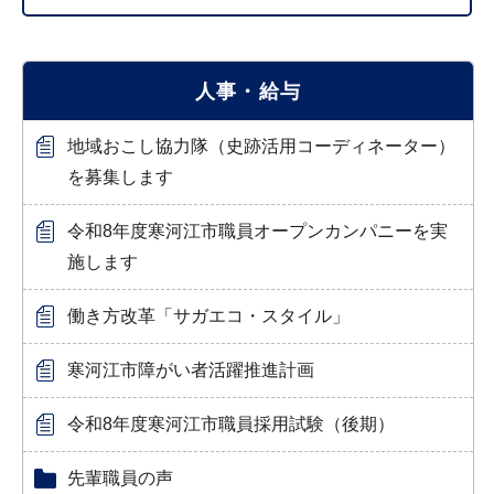
人事・給与
地域おこし協力隊（史跡活用コーディネーター）
を募集します
令和8年度寒河江市職員オープンカンパニーを実
施します
働き方改革「サガエコ・スタイル」
寒河江市障がい者活躍推進計画
令和8年度寒河江市職員採用試験（後期）
先輩職員の声