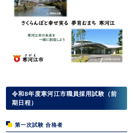
令和8年度寒河江市職員採用試験（前
期日程）
第一次試験 合格者