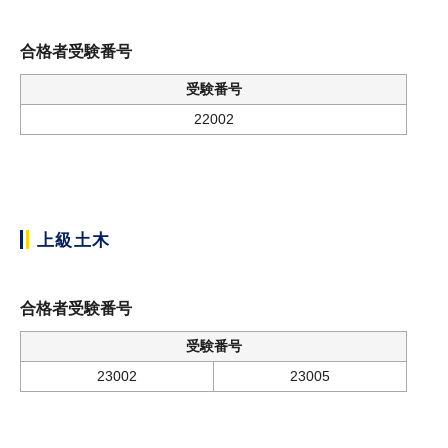
合格者受験番号
受験番号
22002
上級土木
合格者受験番号
受験番号
23002
23005