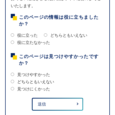
いたします。
このページの情報は役に立ちました
か？
役に立った
どちらともいえない
役に立たなかった
このページは見つけやすかったです
か？
見つけやすかった
どちらともいえない
見つけにくかった