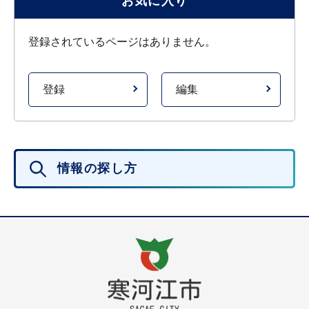
お気に入り
登録されているページはありません。
登録
編集
情報の探し方