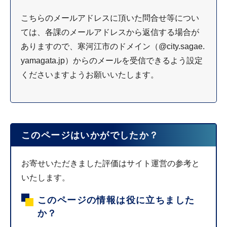
こちらのメールアドレスに頂いた問合せ等につい
ては、各課のメールアドレスから返信する場合が
ありますので、寒河江市のドメイン（@city.sagae.
yamagata.jp）からのメールを受信できるよう設定
くださいますようお願いいたします。
このページはいかがでしたか？
お寄せいただきました評価はサイト運営の参考と
いたします。
このページの情報は役に立ちました
か？