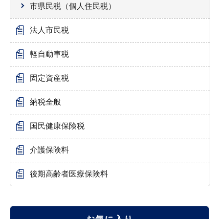
市県民税（個人住民税）
法人市民税
軽自動車税
固定資産税
納税全般
国民健康保険税
介護保険料
後期高齢者医療保険料