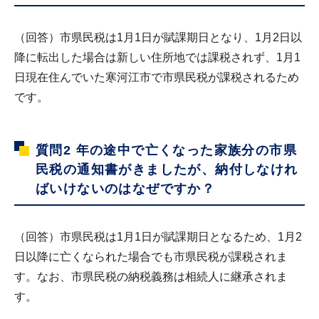
（回答）市県民税は1月1日が賦課期日となり、1月2日以
降に転出した場合は新しい住所地では課税されず、1月1
日現在住んでいた寒河江市で市県民税が課税されるため
です。
質問2
年の途中で亡くなった家族分の市県
民税の通知書がきましたが、納付しなけれ
ばいけないのはなぜですか？
（回答）市県民税は1月1日が賦課期日となるため、1月2
日以降に亡くなられた場合でも市県民税が課税されま
す。なお、市県民税の納税義務は相続人に継承されま
す。