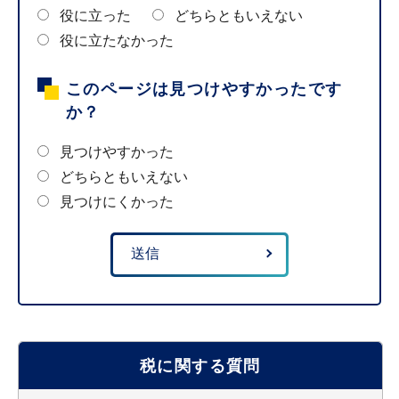
役に立った
どちらともいえない
役に立たなかった
このページは見つけやすかったです
か？
見つけやすかった
どちらともいえない
見つけにくかった
税に関する質問