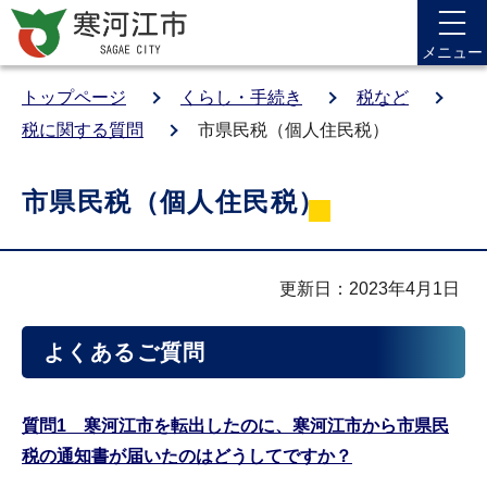
メニュー
トップページ
くらし・手続き
税など
税に関する質問
市県民税（個人住民税）
市県民税（個人住民税）
更新日：2023年4月1日
よくあるご質問
質問1 寒河江市を転出したのに、寒河江市から市県民
税の通知書が届いたのはどうしてですか？