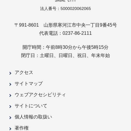
法人番号：5000020062065
〒991-8601 山形県寒河江市中央一丁目9番45号
代表電話：0237-86-2111
開庁時間：午前8時30分から午後5時15分
閉庁日：土曜日、日曜日、祝日、年末年始
アクセス
サイトマップ
ウェブアクセシビリティ
サイトについて
個人情報の取扱い
著作権