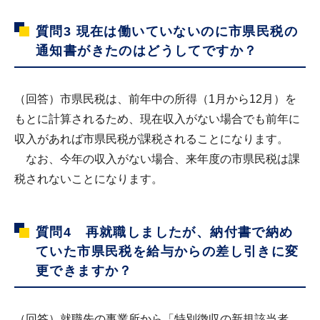
質問3
現在は働いていないのに市県民税の
通知書がきたのはどうしてですか？
（回答）市県民税は、前年中の所得（1月から12月）を
もとに計算されるため、現在収入がない場合でも前年に
収入があれば市県民税が課税されることになります。
なお、今年の収入がない場合、来年度の市県民税は課
税されないことになります。
質問4
再就職しましたが、納付書で納め
ていた市県民税を給与からの差し引きに変
更できますか？
（回答）就職先の事業所から「特別徴収の新規該当者