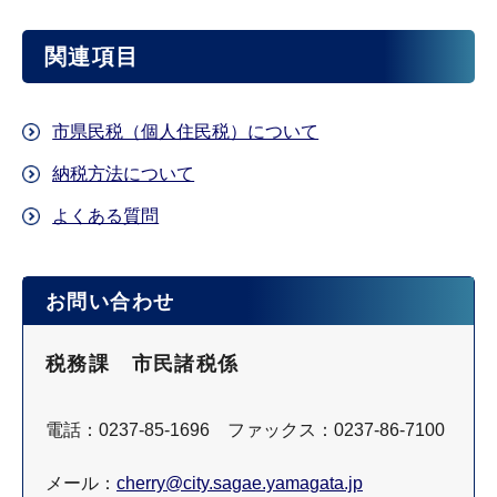
関連項目
市県民税（個人住民税）について
納税方法について
よくある質問
お問い合わせ
税務課 市民諸税係
電話：0237-85-1696 ファックス：0237-86-7100
メール：
cherry@city.sagae.yamagata.jp