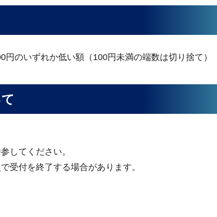
000円のいずれか低い額（100円未満の端数は切り捨て）
いて
。
参してください。
で受付を終了する場合があります。