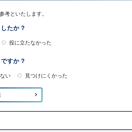
参考といたします。
ましたか？
役に立たなかった
たですか？
ない
見つけにくかった