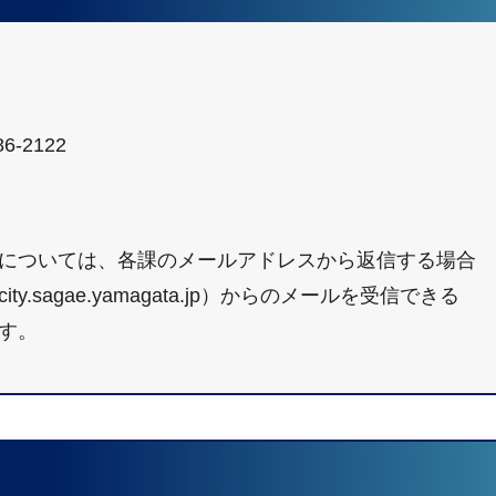
6-2122
については、各課のメールアドレスから返信する場合
sagae.yamagata.jp）からのメールを受信できる
す。