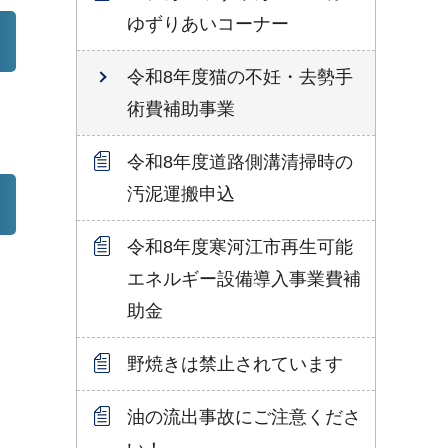
ゆずりあいコーナー
令和8年度猫の不妊・去勢手
術費補助事業
令和8年度道路側溝清掃時の
汚泥運搬申込
令和8年度寒河江市再生可能
エネルギー設備導入事業費補
助金
野焼きは禁止されています
油の流出事故にご注意くださ