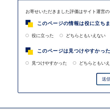
お寄せいただきました評価はサイト運営の
このページの情報は役に立ち
役に立った
どちらともいえない
このページは見つけやすかっ
見つけやすかった
どちらともいえ