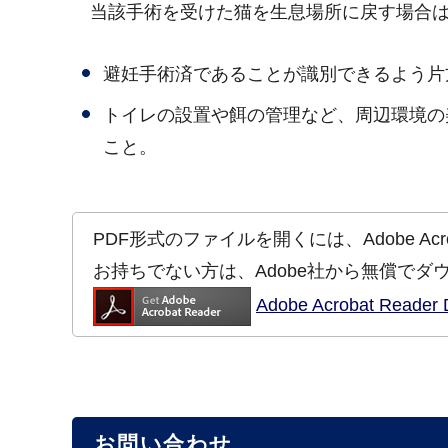
当該手術を受けた猫を生息場所に戻す場合は
避妊手術済であることが識別できるよう片
トイレの設置や餌の管理など、周辺環境の
こと。
PDF形式のファイルを開くには、Adobe Acrob
お持ちでない方は、Adobe社から無償でダ
Adobe Acrobat Re
お問い合わせ