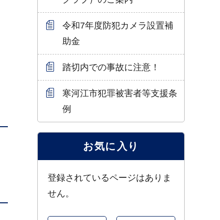
令和7年度防犯カメラ設置補
助金
踏切内での事故に注意！
寒河江市犯罪被害者等支援条
例
お気に入り
登録されているページはありま
せん。