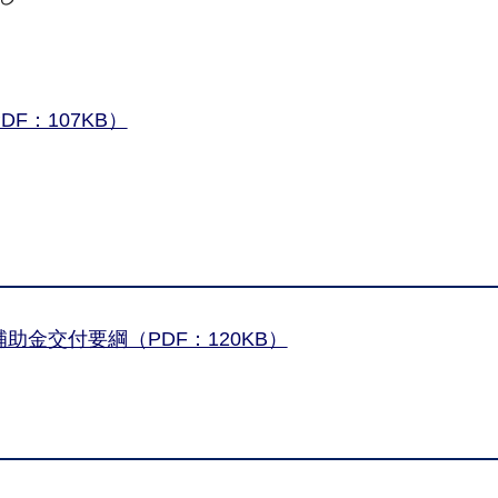
F：107KB）
金交付要綱（PDF：120KB）