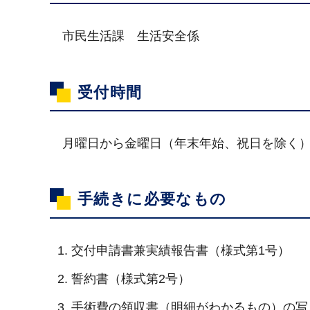
市民生活課 生活安全係
受付時間
月曜日から金曜日（年末年始、祝日を除く）の
手続きに必要なもの
交付申請書兼実績報告書（様式第1号）
誓約書（様式第2号）
手術費の領収書（明細がわかるもの）の写