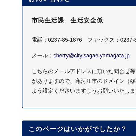
市民生活課 生活安全係
電話：0237-85-1876 ファックス：0237-8
メール：
cherry@city.sagae.yamagata.jp
こちらのメールアドレスに頂いた問合せ等
がありますので、寒河江市のドメイン（@city.
よう設定くださいますようお願いいたしま
このページはいかがでしたか？