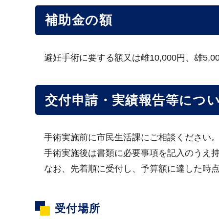
補助金の額
避妊手術に要する額又は雌10,000円、雄5,
交付申請・実績報告等につ
手術実施前に市民生活課にご相談ください
手術実施後は書類に必要事項を記入のうえ持
なお、先着順に受付し、予算額に達した時点
受付場所