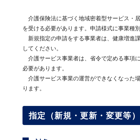
介護保険法に基づく地域密着型サービス・居
を受ける必要があります。申請様式に事業種
新規指定の申請をする事業者は、健康増進課
してください。
介護サービス事業者は、省令で定める事項に
必要があります。
介護サービス事業の運営ができなくなった場
ります。
指定（新規・更新・変更等