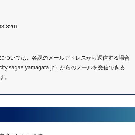
3-3201
については、各課のメールアドレスから返信する場合
sagae.yamagata.jp）からのメールを受信できる
す。