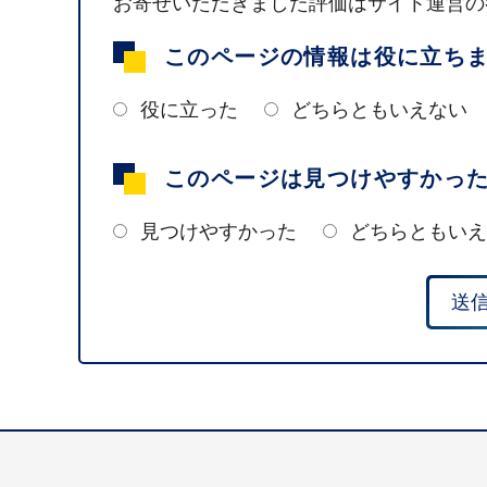
お寄せいただきました評価はサイト運営の
このページの情報は役に立ち
役に立った
どちらともいえない
このページは見つけやすかっ
見つけやすかった
どちらともいえ