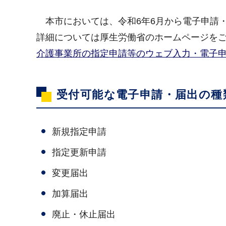
本市においては、令和6年6月から電子申請
詳細については厚生労働省のホームページを
介護事業所の指定申請等のウェブ入力・電子
受付可能な電子申請・届出の種
新規指定申請
指定更新申請
変更届出
加算届出
廃止・休止届出