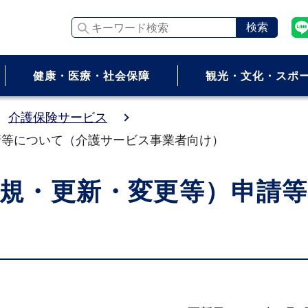
キーワード検索
健康・医療・社会保障
観光・文化・スポ
介護保険サービス
請等について（介護サービス事業者向け）
規・更新・変更等）申請