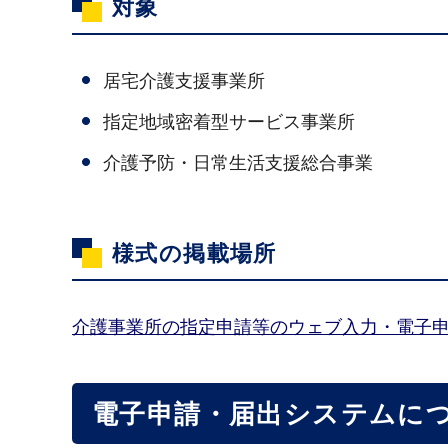
対象
居宅介護支援事業所
指定地域密着型サービス事業所
介護予防・日常生活支援総合事業
様式の掲載場所
介護事業所の指定申請等のウェブ入力・電子
電子申請・届出システムに