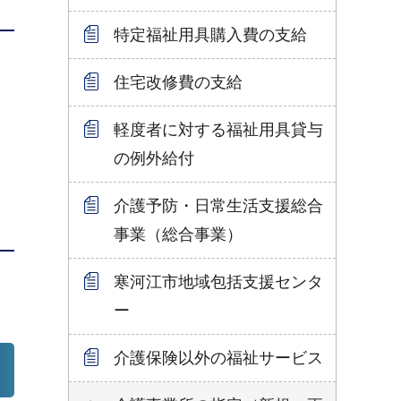
特定福祉用具購入費の支給
住宅改修費の支給
軽度者に対する福祉用具貸与
の例外給付
介護予防・日常生活支援総合
事業（総合事業）
寒河江市地域包括支援センタ
ー
介護保険以外の福祉サービス