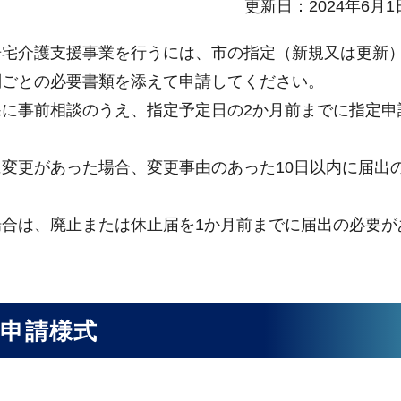
更新日：2024年6月1
宅介護支援事業を行うには、市の指定（新規又は更新
別ごとの必要書類を添えて申請してください。
に事前相談のうえ、指定予定日の2か月前までに指定申
変更があった場合、変更事由のあった10日以内に届出
合は、廃止または休止届を1か月前までに届出の必要が
）申請様式