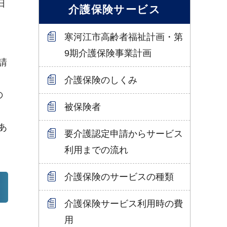
日
介護保険サービス
）
寒河江市高齢者福祉計画・第
9期介護保険事業計画
請
介護保険のしくみ
の
被保険者
あ
要介護認定申請からサービス
利用までの流れ
介護保険のサービスの種類
介護保険サービス利用時の費
用