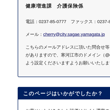
健康増進課 介護保険係
電話：0237-85-0777 ファックス：0237-8
メール：
cherry@city.sagae.yamagata.jp
こちらのメールアドレスに頂いた問合せ等
がありますので、寒河江市のドメイン（@city.
よう設定くださいますようお願いいたしま
このページはいかがでしたか？