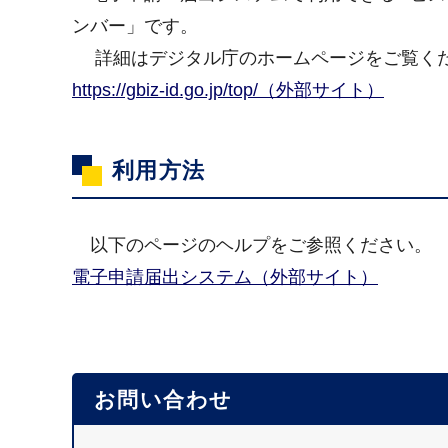
ンバー」です。
詳細はデジタル庁のホームページをご覧く
https://gbiz-id.go.jp/top/（外部サイト）
利用方法
以下のページのヘルプをご参照ください。
電子申請届出システム（外部サイト）
お問い合わせ