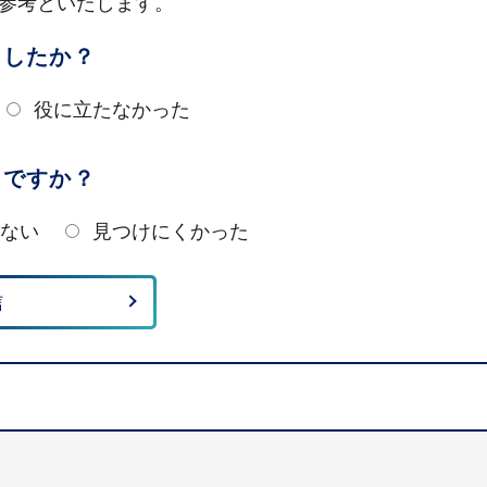
参考といたします。
ましたか？
役に立たなかった
たですか？
ない
見つけにくかった