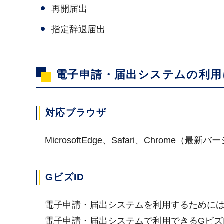
再開届出
指定辞退届出
電子申請・届出システムの利用
対応ブラウザ
MicrosoftEdge、Safari、Chrome（最
GビズID
電子申請・届出システムを利用するためには、
電子申請・届出システムで利用できるGビズIDの