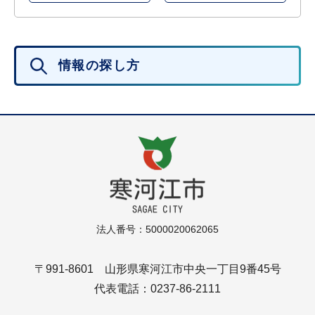
情報の探し方
法人番号：5000020062065
〒991-8601 山形県寒河江市中央一丁目9番45号
代表電話：0237-86-2111