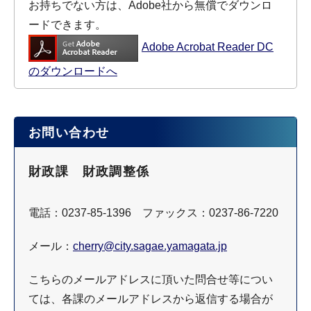
お持ちでない方は、Adobe社から無償でダウンロ
ードできます。
Adobe Acrobat Reader DC
のダウンロードへ
お問い合わせ
財政課 財政調整係
電話：0237-85-1396 ファックス：0237-86-7220
メール：
cherry@city.sagae.yamagata.jp
こちらのメールアドレスに頂いた問合せ等につい
ては、各課のメールアドレスから返信する場合が