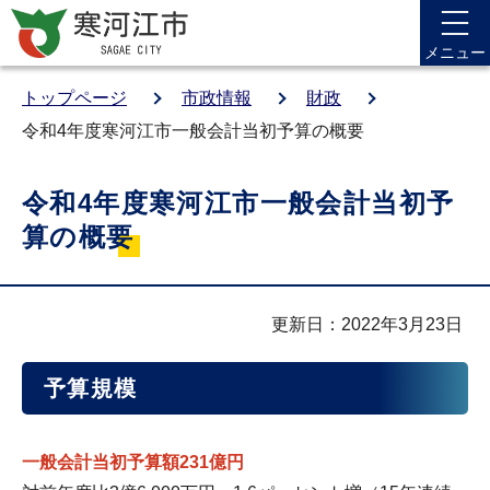
メニュー
トップページ
市政情報
財政
令和4年度寒河江市一般会計当初予算の概要
令和4年度寒河江市一般会計当初予
算の概要
更新日：2022年3月23日
予算規模
一般会計当初予算額231億円