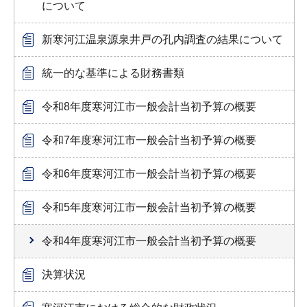
について
新寒河江温泉源泉井戸の孔内調査の結果について
統一的な基準による財務書類
令和8年度寒河江市一般会計当初予算の概要
令和7年度寒河江市一般会計当初予算の概要
令和6年度寒河江市一般会計当初予算の概要
令和5年度寒河江市一般会計当初予算の概要
令和4年度寒河江市一般会計当初予算の概要
決算状況