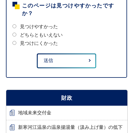
このページは見つけやすかったです
か？
見つけやすかった
どちらともいえない
見つけにくかった
財政
地域未来交付金
新寒河江温泉の温泉揚湯量（汲み上げ量）の低下