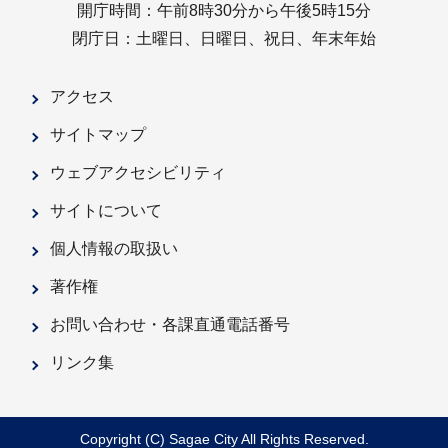
開庁時間：午前8時30分から午後5時15分
閉庁日：土曜日、日曜日、祝日、年末年始
アクセス
サイトマップ
ウェブアクセシビリティ
サイトについて
個人情報の取扱い
著作権
お問い合わせ・各課直通電話番号
リンク集
Copyright (C) Sagae City All Rights Reserved.