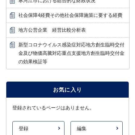
寒河江市における総合的な財政状況
社会保障4経費その他社会保障施策に要する経費
地方公営企業 経営比較分析表
新型コロナウイルス感染症対応地方創生臨時交付
金及び物価高騰対応重点支援地方創生臨時交付金
の効果検証等
お気に入り
登録されているページはありません。
登録
編集