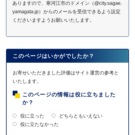
ありますので、寒河江市のドメイン（@city.sagae.
yamagata.jp）からのメールを受信できるよう設定
くださいますようお願いいたします。
このページはいかがでしたか？
お寄せいただきました評価はサイト運営の参考と
いたします。
このページの情報は役に立ちました
か？
役に立った
どちらともいえない
役に立たなかった