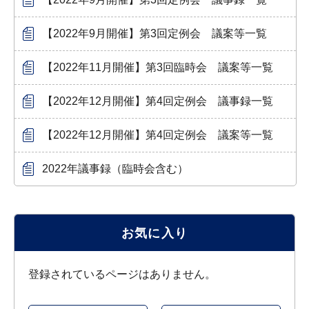
【2022年9月開催】第3回定例会 議案等一覧
【2022年11月開催】第3回臨時会 議案等一覧
【2022年12月開催】第4回定例会 議事録一覧
【2022年12月開催】第4回定例会 議案等一覧
2022年議事録（臨時会含む）
お気に入り
登録されているページはありません。