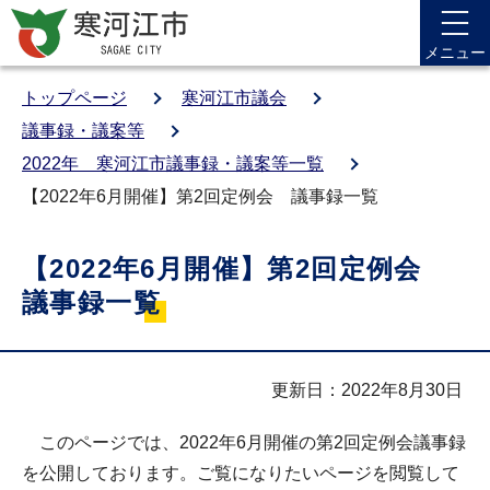
メニュー
トップページ
寒河江市議会
議事録・議案等
2022年 寒河江市議事録・議案等一覧
【2022年6月開催】第2回定例会 議事録一覧
【2022年6月開催】第2回定例会
議事録一覧
更新日：2022年8月30日
このページでは、2022年6月開催の第2回定例会議事録
を公開しております。ご覧になりたいページを閲覧して