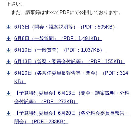
下さい。
また、議事録はすべてPDFにて公開しております。
6月3日（開会・議案説明等）（PDF：505KB）
6月8日（一般質問）（PDF：1,491KB）
6月10日（一般質問）（PDF：1,037KB）
6月13日（質疑・委員会付託等）（PDF：155KB）
6月20日（各常任委員長報告等・閉会）（PDF：314
KB）
【予算特別委員会】6月13日（開会・議案説明・分科
会付託等）（PDF：273KB）
【予算特別委員会】6月20日（各分科会委員長報告・
閉会）（PDF：283KB）