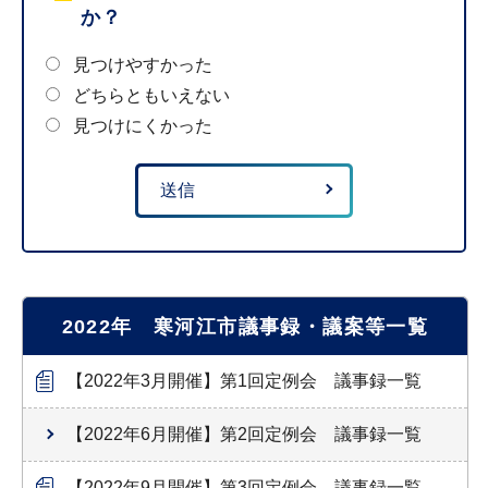
か？
見つけやすかった
どちらともいえない
見つけにくかった
2022年 寒河江市議事録・議案等一覧
【2022年3月開催】第1回定例会 議事録一覧
【2022年6月開催】第2回定例会 議事録一覧
【2022年9月開催】第3回定例会 議事録一覧