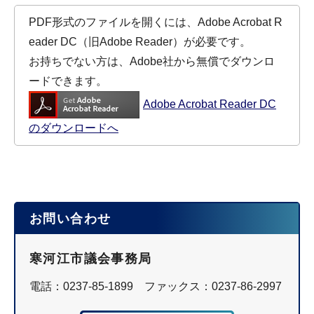
PDF形式のファイルを開くには、Adobe Acrobat R
eader DC（旧Adobe Reader）が必要です。
お持ちでない方は、Adobe社から無償でダウンロ
ードできます。
Adobe Acrobat Reader DC
のダウンロードへ
お問い合わせ
寒河江市議会事務局
電話：0237-85-1899 ファックス：0237-86-2997