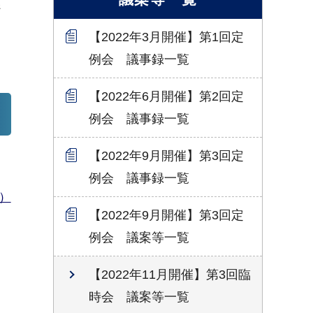
ジ
【2022年3月開催】第1回定
例会 議事録一覧
【2022年6月開催】第2回定
例会 議事録一覧
【2022年9月開催】第3回定
例会 議事録一覧
）
【2022年9月開催】第3回定
例会 議案等一覧
【2022年11月開催】第3回臨
時会 議案等一覧