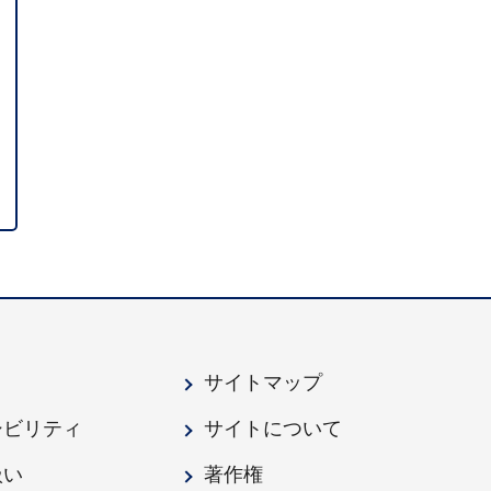
サイトマップ
シビリティ
サイトについて
扱い
著作権