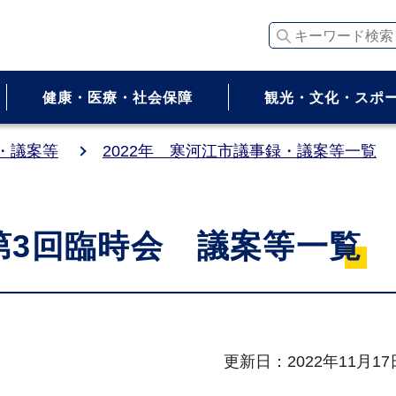
キーワード検索
健康・医療・社会保障
観光・文化・スポ
・議案等
2022年 寒河江市議事録・議案等一覧
】第3回臨時会 議案等一覧
更新日：2022年11月17