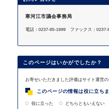
寒河江市議会事務局
電話：0237-85-1899 ファックス：0237-8
このページはいかがでしたか？
お寄せいただきました評価はサイト運営の
このページの情報は役に立ち
役に立った
どちらともいえない