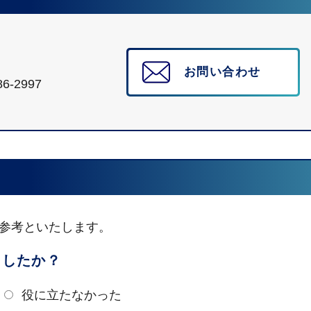
お問い合わせ
6-2997
参考といたします。
ましたか？
役に立たなかった