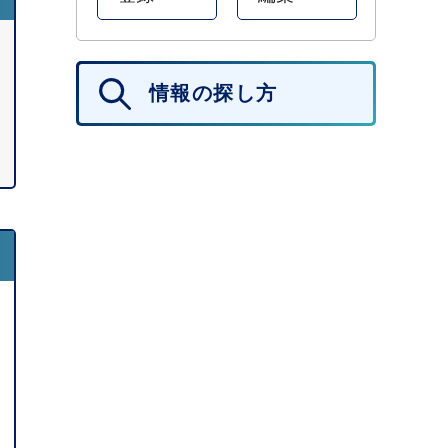
情報の探し方