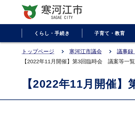
くらし・手続き
子育て・教育
トップページ
寒河江市議会
議事録
【2022年11月開催】第3回臨時会 議案等一覧
【2022年11月開催