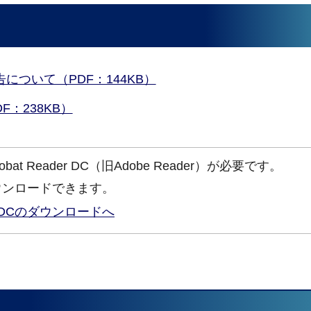
について（PDF：144KB）
：238KB）
at Reader DC（旧Adobe Reader）が必要です。
ウンロードできます。
ader DCのダウンロードへ