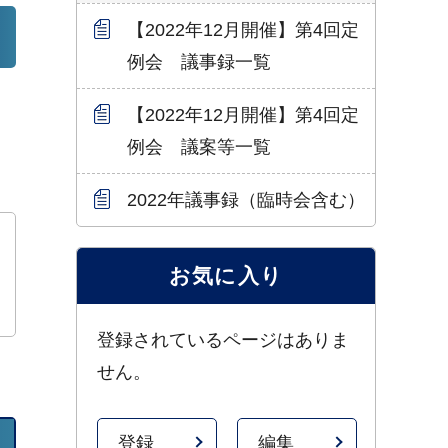
【2022年12月開催】第4回定
例会 議事録一覧
【2022年12月開催】第4回定
例会 議案等一覧
2022年議事録（臨時会含む）
お気に入り
登録されているページはありま
せん。
登録
編集