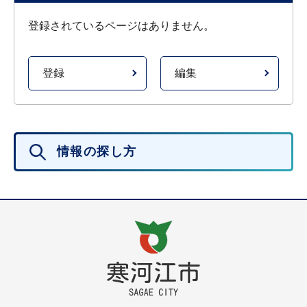
登録されているページはありません。
登録
編集
情報の探し方