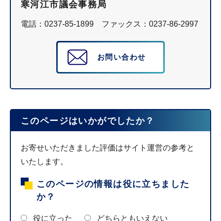
寒河江市議会事務局
電話：0237-85-1899 ファックス：0237-86-2997
お問い合わせ
このページはいかがでしたか？
お寄せいただきました評価はサイト運営の参考と
いたします。
このページの情報は役に立ちました
か？
役に立った
どちらともいえない