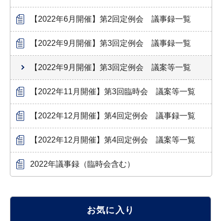
【2022年6月開催】第2回定例会 議事録一覧
【2022年9月開催】第3回定例会 議事録一覧
【2022年9月開催】第3回定例会 議案等一覧
【2022年11月開催】第3回臨時会 議案等一覧
【2022年12月開催】第4回定例会 議事録一覧
【2022年12月開催】第4回定例会 議案等一覧
2022年議事録（臨時会含む）
お気に入り