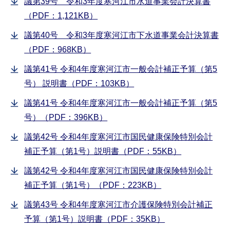
議第39号 令和3年度寒河江市水道事業会計決算書
（PDF：1,121KB）
議第40号 令和3年度寒河江市下水道事業会計決算書
（PDF：968KB）
議第41号 令和4年度寒河江市一般会計補正予算（第5
号） 説明書（PDF：103KB）
議第41号 令和4年度寒河江市一般会計補正予算（第5
号）（PDF：396KB）
議第42号 令和4年度寒河江市国民健康保険特別会計
補正予算（第1号）説明書（PDF：55KB）
議第42号 令和4年度寒河江市国民健康保険特別会計
補正予算（第1号）（PDF：223KB）
議第43号 令和4年度寒河江市介護保険特別会計補正
予算（第1号）説明書（PDF：35KB）