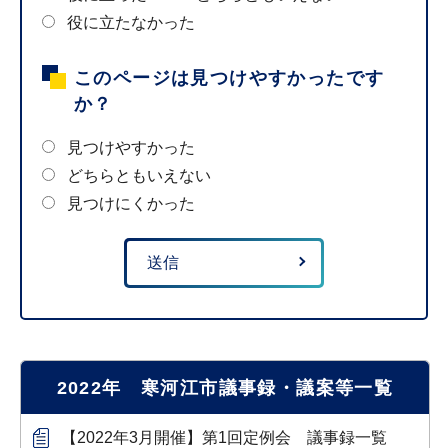
役に立たなかった
このページは見つけやすかったです
か？
見つけやすかった
どちらともいえない
見つけにくかった
2022年 寒河江市議事録・議案等一覧
【2022年3月開催】第1回定例会 議事録一覧