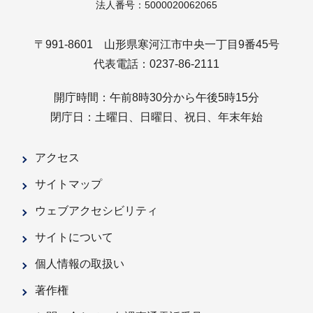
法人番号：5000020062065
〒991-8601 山形県寒河江市中央一丁目9番45号
代表電話：0237-86-2111
開庁時間：午前8時30分から午後5時15分
閉庁日：土曜日、日曜日、祝日、年末年始
アクセス
サイトマップ
ウェブアクセシビリティ
サイトについて
個人情報の取扱い
著作権