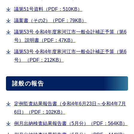
議第51号資料（PDF：510KB）
議案書（その2）（PDF：79KB）
議第53号 令和4年度寒河江市一般会計補正予算（第6
号） 説明書（PDF：47KB）
議第53号 令和4年度寒河江市一般会計補正予算（第6
号） （PDF：212KB）
諸般の報告
定例監査結果報告書（令和4年6月23日～令和4年7月
6日）（PDF：102KB）
例月出納検査結果報告書（5月分）（PDF：564KB）