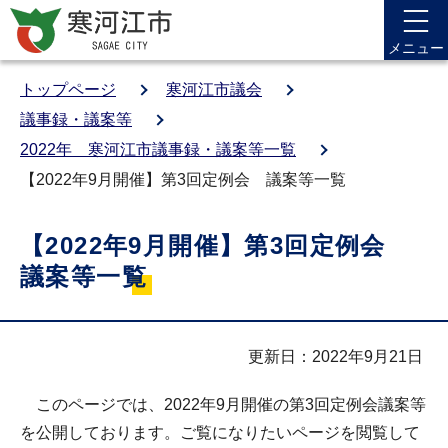
メニュー
トップページ
寒河江市議会
議事録・議案等
2022年 寒河江市議事録・議案等一覧
【2022年9月開催】第3回定例会 議案等一覧
【2022年9月開催】第3回定例会
議案等一覧
更新日：2022年9月21日
このページでは、2022年9月開催の第3回定例会議案等
を公開しております。ご覧になりたいページを閲覧して