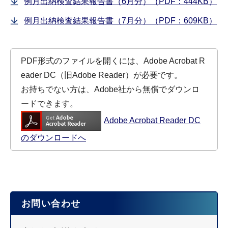
例月出納検査結果報告書（6月分）（PDF：444KB）
例月出納検査結果報告書（7月分）（PDF：609KB）
PDF形式のファイルを開くには、Adobe Acrobat R
eader DC（旧Adobe Reader）が必要です。
お持ちでない方は、Adobe社から無償でダウンロ
ードできます。
Adobe Acrobat Reader DC
のダウンロードへ
お問い合わせ