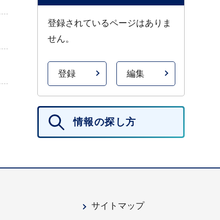
登録されているページはありま
せん。
登録
編集
情報の探し方
サイトマップ