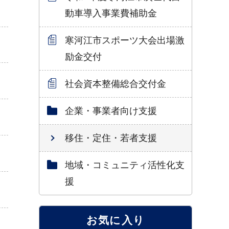
動車導入事業費補助金
寒河江市スポーツ大会出場激
励金交付
社会資本整備総合交付金
企業・事業者向け支援
移住・定住・若者支援
地域・コミュニティ活性化支
援
お気に入り