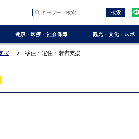
キーワード検索
健康・医療・社会保障
観光・文化・スポ
支援
移住・定住・若者支援