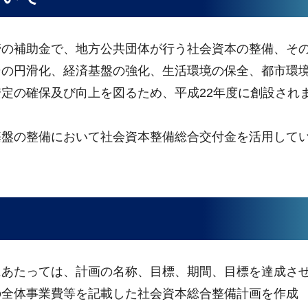
の補助金で、地方公共団体が行う社会資本の整備、そ
その円滑化、経済基盤の強化、生活環境の保全、都市環
定の確保及び向上を図るため、平成22年度に創設され
盤の整備において社会資本整備総合交付金を活用して
あたっては、計画の名称、目標、期間、目標を達成さ
の全体事業費等を記載した社会資本総合整備計画を作成