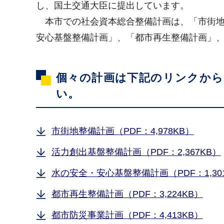
し、国土交通大臣に提出しています。
本市での社会資本総合整備計画は、「市街地
安心基盤整備計画」、「都市再生整備計画」
個々の計画は下記のリンクか
い。
市街地整備計画（PDF：4,978KB）
活力創出基盤整備計画（PDF：2,367KB）
水の安全・安心基盤整備計画（PDF：1,30
都市再生整備計画（PDF：3,224KB）
都市防災事業計画（PDF：4,413KB）