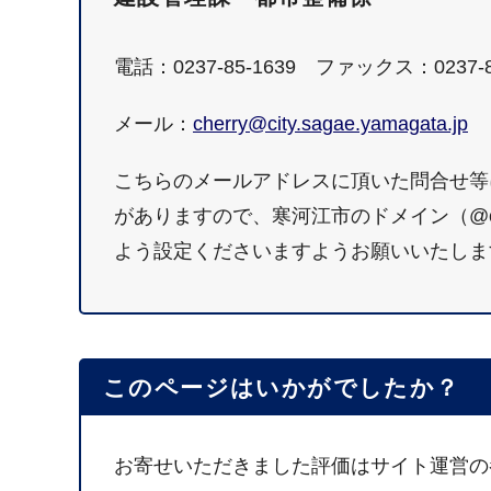
電話：0237-85-1639 ファックス：0237-8
メール：
cherry@city.sagae.yamagata.jp
こちらのメールアドレスに頂いた問合せ等
がありますので、寒河江市のドメイン（@city.
よう設定くださいますようお願いいたしま
このページはいかがでしたか？
お寄せいただきました評価はサイト運営の