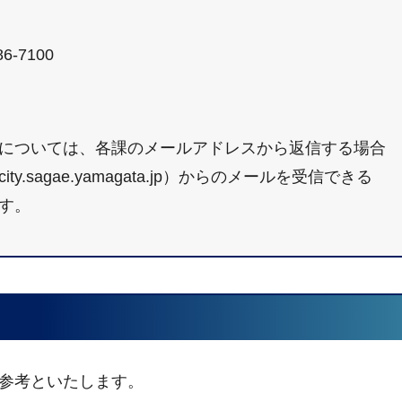
6-7100
については、各課のメールアドレスから返信する場合
sagae.yamagata.jp）からのメールを受信できる
す。
参考といたします。