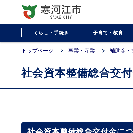
くらし・手続き
子育て・教育
トップページ
事業・産業
補助金・
社会資本整備総合交付
社会資本整備総合交付金に