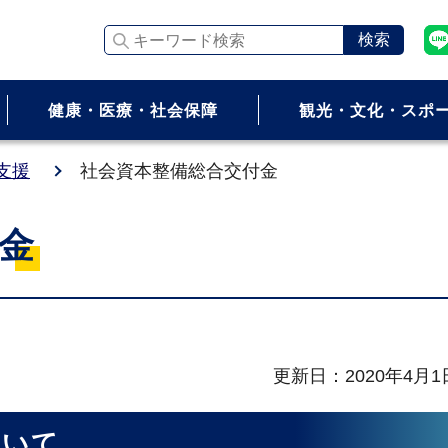
キーワード検索
健康・医療・社会保障
観光・文化・スポ
支援
社会資本整備総合交付金
金
更新日：2020年4月1
ついて