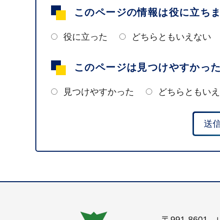
このページの情報は役に立ち
役に立った
どちらともいえない
このページは見つけやすかっ
見つけやすかった
どちらともいえ
〒991-860