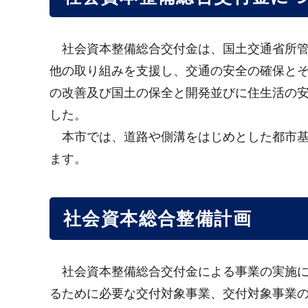
社会資本整備総合交付金は、国土交通省所管
他の取り組みを支援し、交通の安全の確保と
の改善及び国土の保全と開発並びに住生活の安
した。
本市では、道路や側溝をはじめとした都市基
ます。
社会資本総合整備計画
社会資本整備総合交付金による事業の実施に
るために必要な交付対象事業、交付対象事業