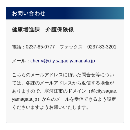
お問い合わせ
健康増進課 介護保険係
電話：0237-85-0777 ファックス：0237-83-3201
メール：
cherry@city.sagae.yamagata.jp
こちらのメールアドレスに頂いた問合せ等につい
ては、各課のメールアドレスから返信する場合が
ありますので、寒河江市のドメイン（@city.sagae.
yamagata.jp）からのメールを受信できるよう設定
くださいますようお願いいたします。