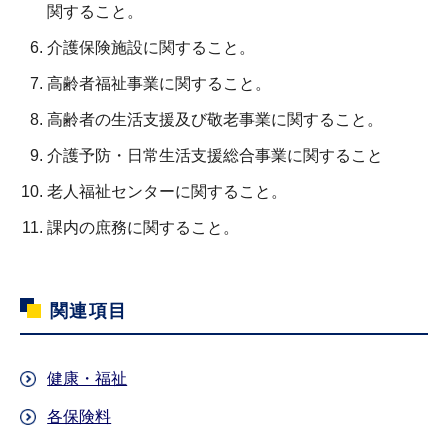
関すること。
介護保険施設に関すること。
高齢者福祉事業に関すること。
高齢者の生活支援及び敬老事業に関すること。
介護予防・日常生活支援総合事業に関すること
老人福祉センターに関すること。
課内の庶務に関すること。
関連項目
健康・福祉
各保険料