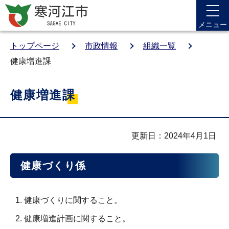
メニュー
トップページ
市政情報
組織一覧
健康増進課
健康増進課
更新日：2024年4月1日
健康づくり係
健康づくりに関すること。
健康増進計画に関すること。