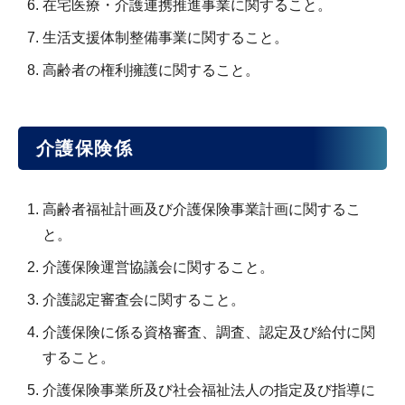
在宅医療・介護連携推進事業に関すること。
生活支援体制整備事業に関すること。
高齢者の権利擁護に関すること。
介護保険係
高齢者福祉計画及び介護保険事業計画に関するこ
と。
介護保険運営協議会に関すること。
介護認定審査会に関すること。
介護保険に係る資格審査、調査、認定及び給付に関
すること。
介護保険事業所及び社会福祉法人の指定及び指導に