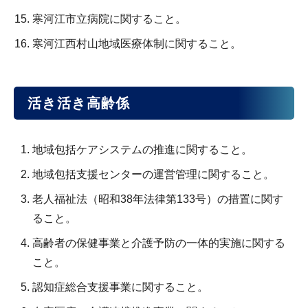
寒河江市立病院に関すること。
寒河江西村山地域医療体制に関すること。
活き活き高齢係
地域包括ケアシステムの推進に関すること。
地域包括支援センターの運営管理に関すること。
老人福祉法（昭和38年法律第133号）の措置に関す
ること。
高齢者の保健事業と介護予防の一体的実施に関する
こと。
認知症総合支援事業に関すること。