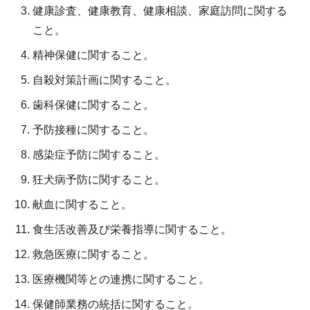
健康診査、健康教育、健康相談、家庭訪問に関する
こと。
精神保健に関すること。
自殺対策計画に関すること。
歯科保健に関すること。
予防接種に関すること。
感染症予防に関すること。
狂犬病予防に関すること。
献血に関すること。
食生活改善及び栄養指導に関すること。
救急医療に関すること。
医療機関等との連携に関すること。
保健師業務の統括に関すること。