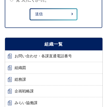
見つけにくかった
組織一覧
お問い合わせ・各課直通電話番号
組織図
総務課
企画戦略課
みらい協働課