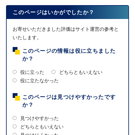
このページはいかがでしたか？
お寄せいただきました評価はサイト運営の参考と
いたします。
このページの情報は役に立ちました
か？
役に立った
どちらともいえない
役に立たなかった
このページは見つけやすかったです
か？
見つけやすかった
どちらともいえない