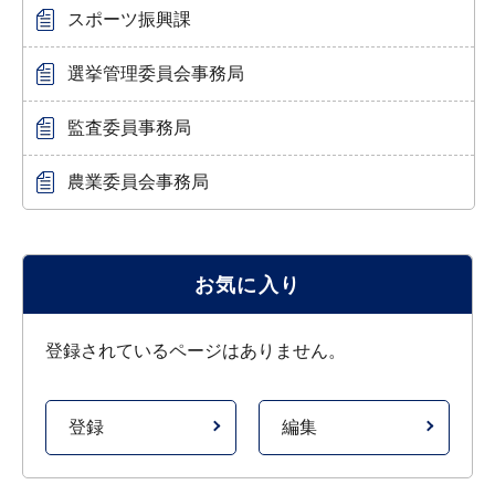
スポーツ振興課
選挙管理委員会事務局
監査委員事務局
農業委員会事務局
お気に入り
登録されているページはありません。
登録
編集