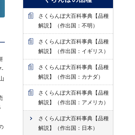
さくらんぼ大百科事典【品種
解説】（作出国：不明）
さくらんぼ大百科事典【品種
解説】（作出国：イギリス）
研
さくらんぼ大百科事典【品種
-
解説】（作出国：カナダ）
山
さくらんぼ大百科事典【品種
売
解説】（作出国：アメリカ）
5
さくらんぼ大百科事典【品種
の
解説】（作出国：日本）