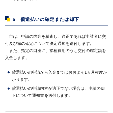
5 償還払いの確定または却下
市は、申請の内容を精査し、適正であれば申請者に交
付及び額の確定について決定通知を送付します。
また、指定の口座に、接種費用のうち交付の確定額を
入金します。
償還払いの申請から入金まではおおよそ1ヵ月程度か
かります。
償還払いの申請内容が適正でない場合は、申請の却
下について通知書を送付します。