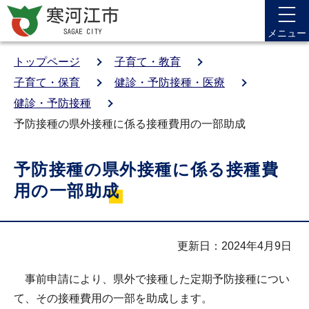
メニュー
トップページ
子育て・教育
子育て・保育
健診・予防接種・医療
健診・予防接種
予防接種の県外接種に係る接種費用の一部助成
予防接種の県外接種に係る接種費
用の一部助成
更新日：2024年4月9日
事前申請により、県外で接種した定期予防接種につい
て、その接種費用の一部を助成します。