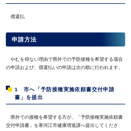
償還払
申請方法
やむを得ない理由で県外での予防接種を希望する場合
の申請および、償還払いの申請は次の順に行われます。
1 市へ「予防接種実施依頼書交付申請
書」を提出
県外での接種を希望する方が、「予防接種実施依頼書
交付申請書」を寒河江市健康増進課へ提出してくださ