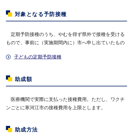
対象となる予防接種
定期予防接種のうち、やむを得ず県外で接種を受ける
もので、事前に（実施期間内に）市へ申し出ていたもの
子どもの定期予防接種
助成額
医療機関で実際に支払った接種費用。ただし、ワクチ
ンごとに寒河江市の接種費用を上限とします。
助成方法