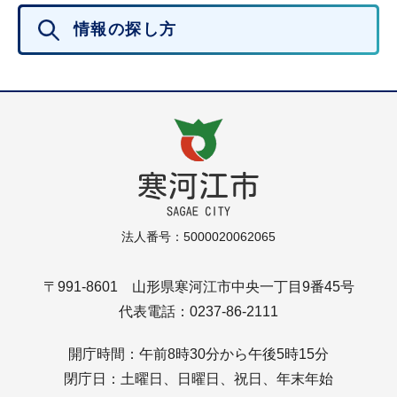
情報の探し方
法人番号：5000020062065
〒991-8601 山形県寒河江市中央一丁目9番45号
代表電話：0237-86-2111
開庁時間：午前8時30分から午後5時15分
閉庁日：土曜日、日曜日、祝日、年末年始