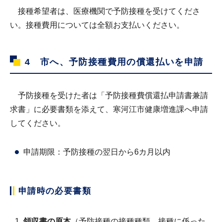
接種希望者は、医療機関で予防接種を受けてくださ
い。接種費用については全額お支払いください。
4 市へ、予防接種費用の償還払いを申請
予防接種を受けた者は「予防接種費償還払申請書兼請
求書」に必要書類を添えて、寒河江市健康増進課へ申請
してください。
申請期限：予防接種の翌日から6カ月以内
申請時の必要書類
領収書の原本
（予防接種の接種種類、接種に係った