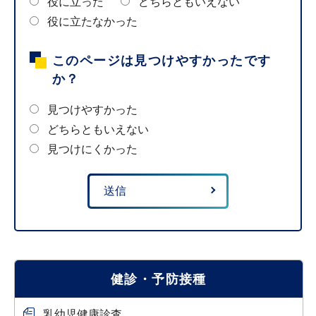
役に立った
どちらともいえない
役に立たなかった
このページは見つけやすかったです
か？
見つけやすかった
どちらともいえない
見つけにくかった
健診・予防接種
乳幼児健康診査