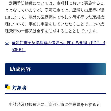
定期予防接種については、市町村において実施するこ
ととなっていますが、寒河江市では、里帰り出産等の理
由によって、県外の医療機関でやむを得ず行った定期接
種について、事前に申請をしていただくことで、その接
種費用の一部又は全部を助成することとしています。
寒河江市予防接種費の償還払に関する要綱（PDF：4
53KB）
助成内容
対象者
申請時及び接種時に、寒河江市に住民票を有する者