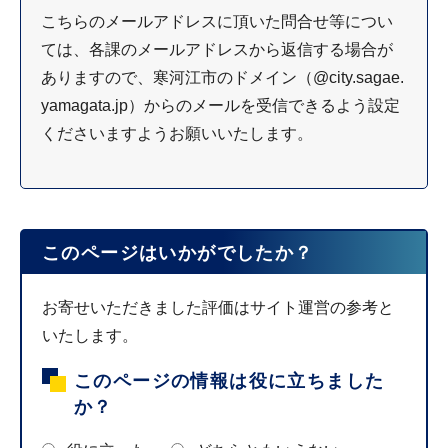
こちらのメールアドレスに頂いた問合せ等につい
ては、各課のメールアドレスから返信する場合が
ありますので、寒河江市のドメイン（@city.sagae.
yamagata.jp）からのメールを受信できるよう設定
くださいますようお願いいたします。
このページはいかがでしたか？
お寄せいただきました評価はサイト運営の参考と
いたします。
このページの情報は役に立ちました
か？