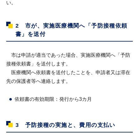
い。
2 市が、実施医療機関へ「予防接種依頼
書」を送付
市は申請が適当であった場合、実施医療機関へ「予防
接種依頼書」を送付します。
医療機関へ依頼書を送付したことを、申請者又は滞在
先の保護者等へ連絡します。
依頼書の有効期限：発行から3カ月
3 予防接種の実施と、費用の支払い