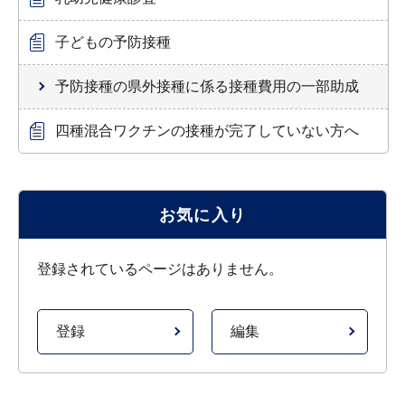
子どもの予防接種
予防接種の県外接種に係る接種費用の一部助成
四種混合ワクチンの接種が完了していない方へ
お気に入り
登録されているページはありません。
登録
編集