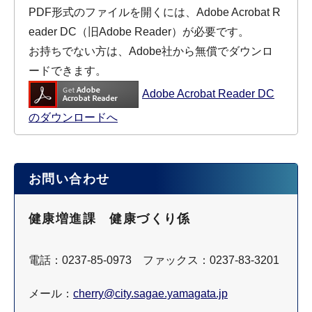
PDF形式のファイルを開くには、Adobe Acrobat R
eader DC（旧Adobe Reader）が必要です。
お持ちでない方は、Adobe社から無償でダウンロ
ードできます。
Adobe Acrobat Reader DC
のダウンロードへ
お問い合わせ
健康増進課 健康づくり係
電話：0237-85-0973 ファックス：0237-83-3201
メール：
cherry@city.sagae.yamagata.jp