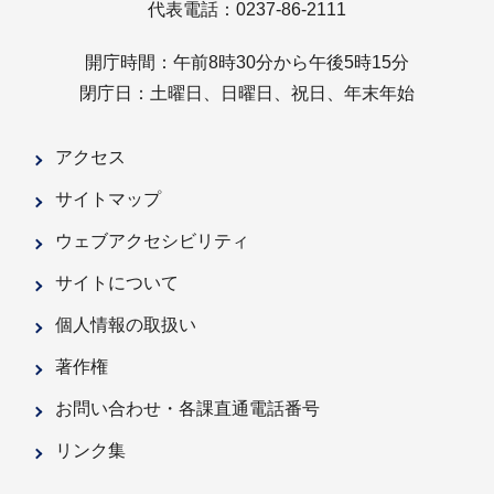
代表電話：0237-86-2111
開庁時間：午前8時30分から午後5時15分
閉庁日：土曜日、日曜日、祝日、年末年始
アクセス
サイトマップ
ウェブアクセシビリティ
サイトについて
個人情報の取扱い
著作権
お問い合わせ・各課直通電話番号
リンク集