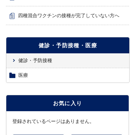
四種混合ワクチンの接種が完了していない方へ
健診・予防接種・医療
健診・予防接種
医療
お気に入り
登録されているページはありません。