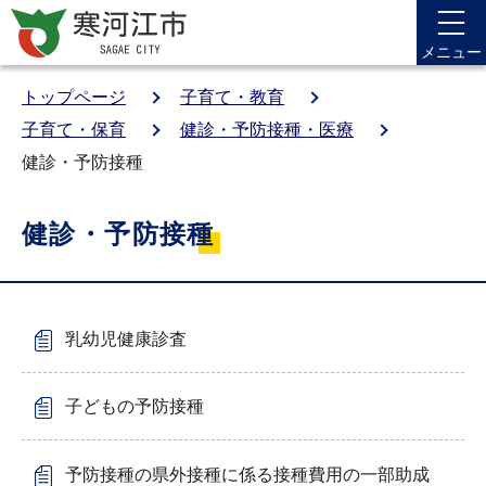
メニュー
トップページ
子育て・教育
子育て・保育
健診・予防接種・医療
健診・予防接種
健診・予防接種
乳幼児健康診査
子どもの予防接種
予防接種の県外接種に係る接種費用の一部助成