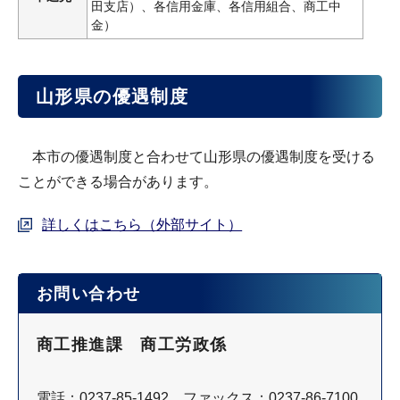
田支店）、各信用金庫、各信用組合、商工中
金）
山形県の優遇制度
本市の優遇制度と合わせて山形県の優遇制度を受ける
ことができる場合があります。
詳しくはこちら（外部サイト）
お問い合わせ
商工推進課 商工労政係
電話：0237-85-1492 ファックス：0237-86-7100