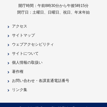
開庁時間：午前8時30分から午後5時15分
閉庁日：土曜日、日曜日、祝日、年末年始
アクセス
サイトマップ
ウェブアクセシビリティ
サイトについて
個人情報の取扱い
著作権
お問い合わせ・各課直通電話番号
リンク集