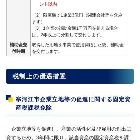
ント以内
（2）限度額：1企業3億円（関連会社等を含み
ます）
（3）1企業の補助金額1千万円を超える場合
は、2年以上に分割して交付します。
補助金交
取得した用地を事業で使用開始した後、補助金
付時期
を交付します。
税制上の優遇措置
寒河江市企業立地等の促進に関する固定資
産税課税免除
企業立地等を促進し、産業の活性化及び雇用の創出に
資するため、3年間に限り、該当資産の固定資産税を課