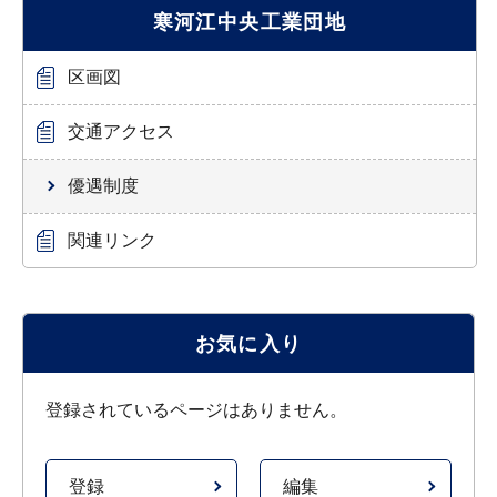
寒河江中央工業団地
区画図
交通アクセス
優遇制度
関連リンク
お気に入り
登録されているページはありません。
登録
編集