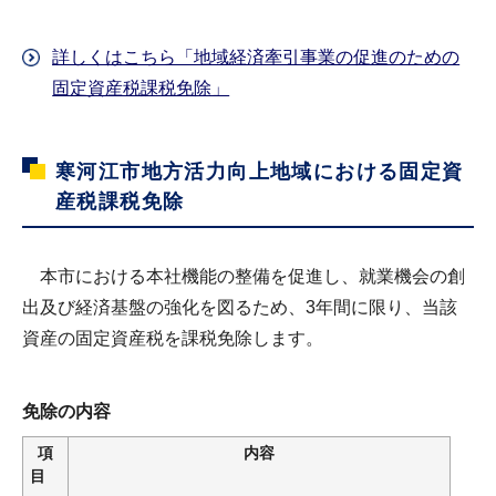
詳しくはこちら「地域経済牽引事業の促進のための
固定資産税課税免除」
寒河江市地方活力向上地域における固定資
産税課税免除
本市における本社機能の整備を促進し、就業機会の創
出及び経済基盤の強化を図るため、3年間に限り、当該
資産の固定資産税を課税免除します。
免除の内容
項
内容
目