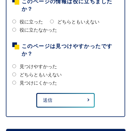
このページの情報は役に立ちました
か？
役に立った
どちらともいえない
役に立たなかった
このページは見つけやすかったです
か？
見つけやすかった
どちらともいえない
見つけにくかった