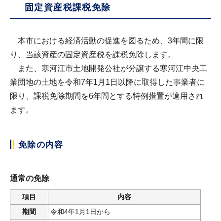
固定資産税課税免除
本市における経済活動の促進を図るため、3年間に限
り、当該資産の固定資産税を課税免除します。
また、寒河江市土地開発公社が分譲する寒河江中央工
業団地の土地を令和7年1月1日以降に取得した事業者に
限り、課税免除期間を6年間とする特例措置が適用され
ます。
免除の内容
通常の免除
項目
内容
期間
令和4年1月1日から