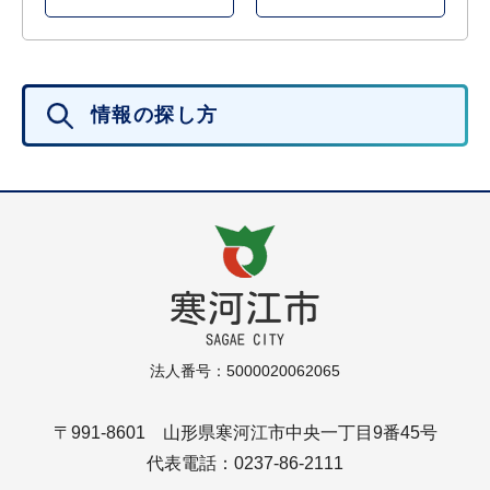
情報の探し方
法人番号：5000020062065
〒991-8601 山形県寒河江市中央一丁目9番45号
代表電話：0237-86-2111