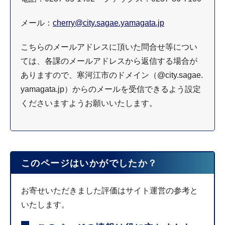
メール：
cherry@city.sagae.yamagata.jp
こちらのメールアドレスに頂いた問合せ等につい
ては、各課のメールアドレスから返信する場合が
ありますので、寒河江市のドメイン（@city.sagae.
yamagata.jp）からのメールを受信できるよう設定
くださいますようお願いいたします。
このページはいかがでしたか？
お寄せいただきました評価はサイト運営の参考と
いたします。