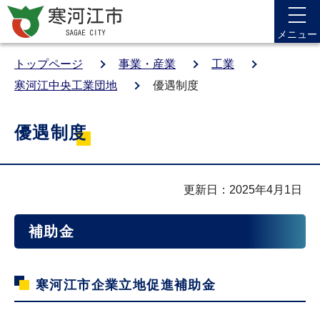
メニュー
トップページ
事業・産業
工業
寒河江中央工業団地
優遇制度
優遇制度
更新日：2025年4月1日
補助金
寒河江市企業立地促進補助金