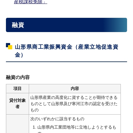
産税課税免除」
融資
山形県商工業振興資金（産業立地促進資
金）
融資の内容
項目
内容
山形県産業の高度化に資することが期待できる
貸付対象
ものとして山形県及び寒河江市の認定を受けた
者
もの
次のいずれかに該当するもの
山形県内工業団地等に立地しようとするも