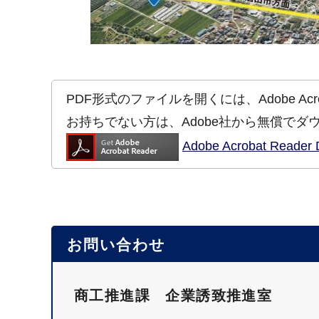
PDF形式のファイルを開くには、Adobe Acrob
お持ちでない方は、Adobe社から無償でダ
Adobe Acrobat Re
お問い合わせ
商工推進課 企業誘致推進室