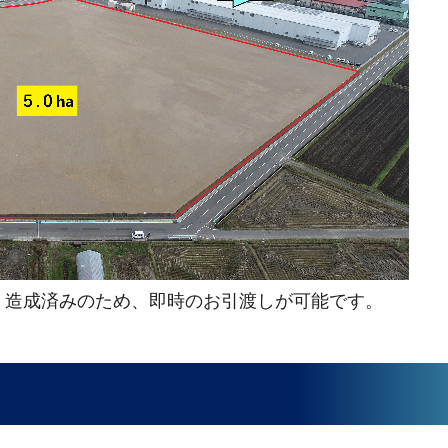
譲中。造成済みのため、即時のお引渡しが可能です。