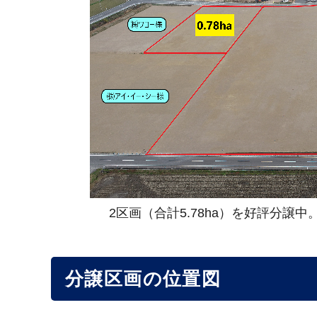
2区画（合計5.78ha）を好評分
分譲区画の位置図