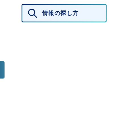
情報の探し方