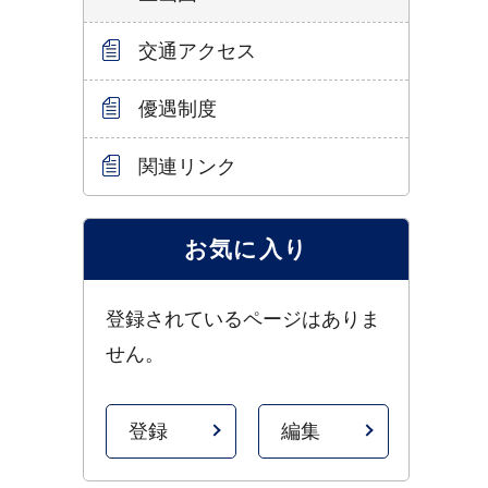
交通アクセス
優遇制度
関連リンク
お気に入り
登録されているページはありま
せん。
登録
編集