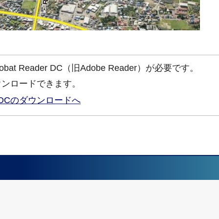
at Reader DC（旧Adobe Reader）が必要です。
ウンロードできます。
ader DCのダウンロードへ