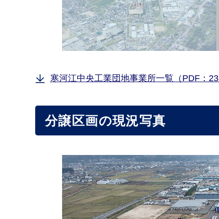
寒河江中央工業団地事業所一覧（PDF：23
分譲区画の現況写真