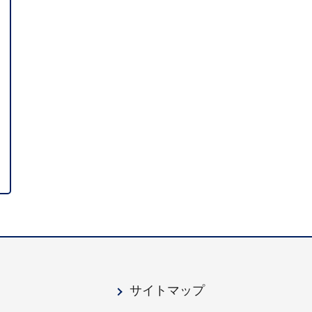
サイトマップ