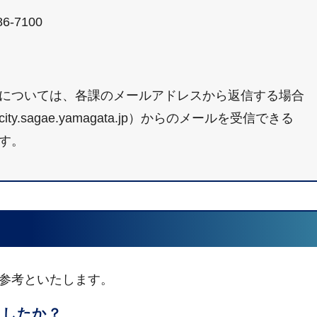
6-7100
については、各課のメールアドレスから返信する場合
sagae.yamagata.jp）からのメールを受信できる
す。
参考といたします。
ましたか？