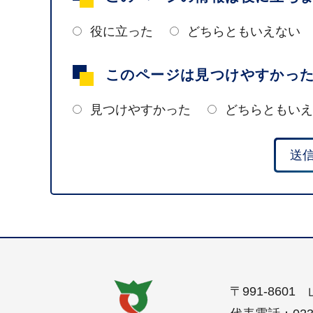
役に立った
どちらともいえない
このページは見つけやすかっ
見つけやすかった
どちらともいえ
〒991-860