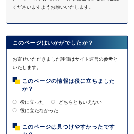
くださいますようお願いいたします。
このページはいかがでしたか？
お寄せいただきました評価はサイト運営の参考と
いたします。
このページの情報は役に立ちました
か？
役に立った
どちらともいえない
役に立たなかった
このページは見つけやすかったです