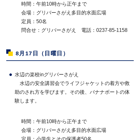
時間：午前10時から正午まで
会場：グリバーさがえ多目的水面広場
定員：50名
問合せ：グリバーさがえ 電話：0237-85-1158
8月17日（日曜日）
水辺の楽校inグリバーさがえ
水辺の安全講習会でライフジャケットの着方や救
助のされ方を学びます。その後、バナナボートの体
験します。
時間：午前10時から正午まで
会場：グリバーさがえ多目的水面広場
定員：小学生とその保護者50名