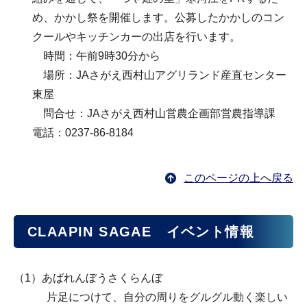
め、かかし祭を開催します。公募したかかしのコン
クールやキッチンカーの出店を行います。
時間：午前9時30分から
場所：JAさがえ西村山アグリランド産直センター
東屋
問合せ：JAさがえ西村山営農企画部営農指導課
電話：0237-86-8184
このページの上へ戻る
CLAAPIN SAGAE イベント情報
（1）あばれんぼうさくらんぼ
片足につけて、自分の周りをグルグル動く楽しい