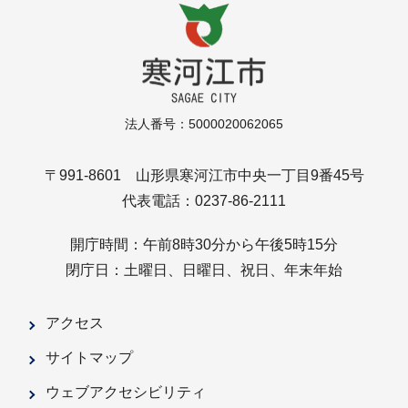
法人番号：5000020062065
〒991-8601 山形県寒河江市中央一丁目9番45号
代表電話：0237-86-2111
開庁時間：午前8時30分から午後5時15分
閉庁日：土曜日、日曜日、祝日、年末年始
アクセス
サイトマップ
ウェブアクセシビリティ