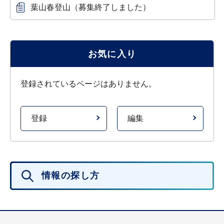
葉山春登山（募集終了しました）
お気に入り
登録されているページはありません。
登録
編集
情報の探し方