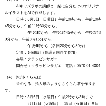
AIキッズラボの講師と一緒に自分だけのオリジナ
ルイラストをAIで作成します。
日時：8月3日（日曜日）午前10時から、午前10時
45分から、午前11時30分から、
午後1時から、午後1時45分から、午後2時3
0分から、午後3時15分から、
午後4時から（各回20分から30分）
定員：各回8組（保護者同伴で参加）
会場：クラッピンサガエ
問合せ：クラッピンサガエ 電話：0570-01-4004
（4）ゆびさくらんぼ
音のなる、指人形のようなさくらんぼを作りま
す。
日時：8月6日（水曜日）午後2時から3時まで
8月12日（火曜日）、19日（火曜日）各日