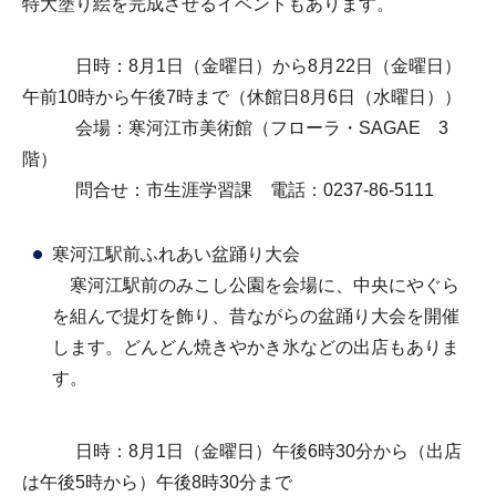
特大塗り絵を完成させるイベントもあります。
日時：8月1日（金曜日）から8月22日（金曜日）
午前10時から午後7時まで（休館日8月6日（水曜日））
会場：寒河江市美術館（フローラ・SAGAE 3
階）
問合せ：市生涯学習課 電話：0237-86-5111
寒河江駅前ふれあい盆踊り大会
寒河江駅前のみこし公園を会場に、中央にやぐら
を組んで提灯を飾り、昔ながらの盆踊り大会を開催
します。どんどん焼きやかき氷などの出店もありま
す。
日時：8月1日（金曜日）午後6時30分から（出店
は午後5時から）午後8時30分まで