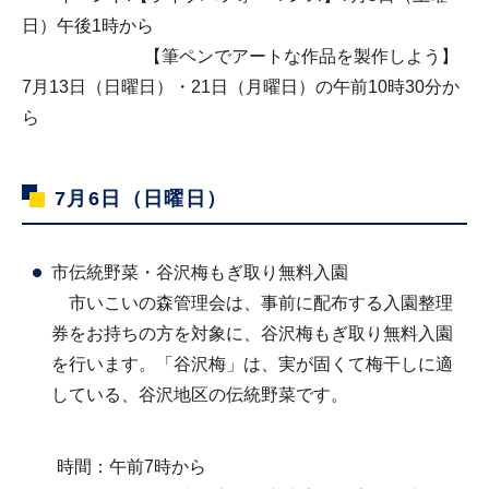
日）午後1時から
【筆ペンでアートな作品を製作しよう】
7月13日（日曜日）・21日（月曜日）の午前10時30分か
ら
7月6日（日曜日）
市伝統野菜・谷沢梅もぎ取り無料入園
市いこいの森管理会は、事前に配布する入園整理
券をお持ちの方を対象に、谷沢梅もぎ取り無料入園
を行います。「谷沢梅」は、実が固くて梅干しに適
している、谷沢地区の伝統野菜です。
時間：午前7時から