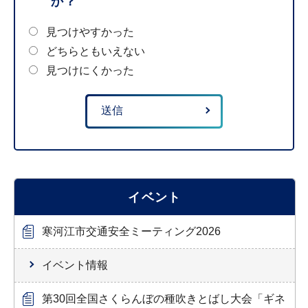
か？
見つけやすかった
どちらともいえない
見つけにくかった
イベント
寒河江市交通安全ミーティング2026
イベント情報
第30回全国さくらんぼの種吹きとばし大会「ギネ