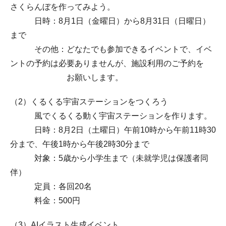
さくらんぼを作ってみよう。
日時：8月1日（金曜日）から8月31日（日曜日）
まで
その他：どなたでも参加できるイベントで、イベ
ントの予約は必要ありませんが、施設利用のご予約を
お願いします。
（2）くるくる宇宙ステーションをつくろう
風でくるくる動く宇宙ステーションを作ります。
日時：8月2日（土曜日）午前10時から午前11時30
分まで、午後1時から午後2時30分まで
対象：5歳から小学生まで（未就学児は保護者同
伴）
定員：各回20名
料金：500円
（3）AIイラスト生成イベント