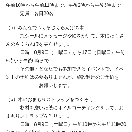
午前10時から午前11時まで、午後2時から午後3時まで
定員：各日20名
（5）みんなでつくるさくらんぼの木
丸シールにメッセージや絵をかいて、木にたくさ
んのさくらんぼを実らせます。
日時：8月9日（土曜日）から17日（日曜日）午前
9時から午後6時まで
その他：どなたでも参加できるイベントで、イベ
ントの予約は必要ありませんが、施設利用のご予約を
お願いします。
（6）木のおまもりストラップをつくろう
杉材を磨いた後にオイルコーティングをして、お
まもりストラップを作ります。
日時：8月9日（土曜日）午前10時から午前11時30