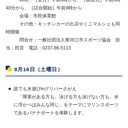
40分から、［試合開始］午前9時から
会場：市民体育館
その他：キッチンカーの出店やミニマルシェも同
時開催
問合せ：一般社団法人寒河江市スポーツ協会 担
当：田宮 電話：0237-86-5113
8月16日（土曜日）
誰でも水遊びinグリバーさがえ
「障害がある方も、泳げる方も泳げない方も、水
に浮かべばみんな同じ」をテーマにマリンスポーツ
であるバナナボートを体験します。