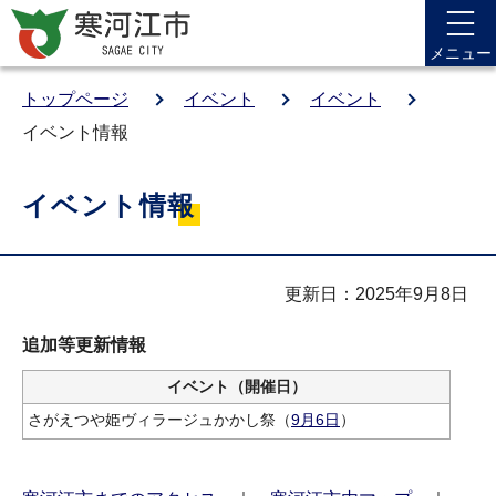
メニュー
トップページ
イベント
イベント
イベント情報
イベント情報
更新日：2025年9月8日
追加等更新情報
イベント（開催日）
さがえつや姫ヴィラージュかかし祭（
9月6日
）