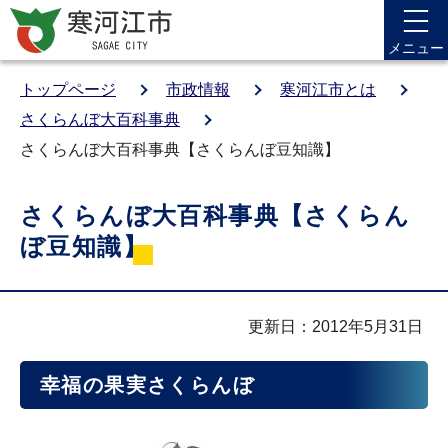
メニュー
トップページ
市政情報
寒河江市とは
さくらんぼ大百科事典
さくらんぼ大百科事典【さくらんぼ豆知識】
さくらんぼ大百科事典【さくらん
ぼ豆知識】
更新日：2012年5月31日
幸福の果実さくらんぼ