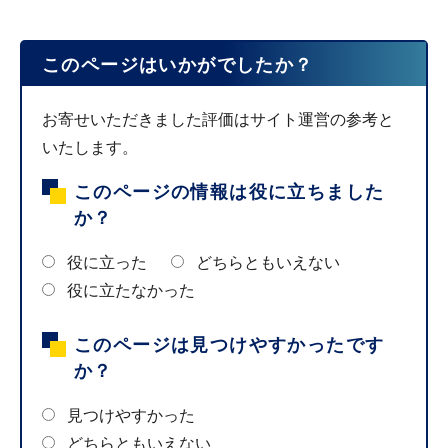
このページはいかがでしたか？
お寄せいただきました評価はサイト運営の参考と
いたします。
このページの情報は役に立ちました
か？
役に立った
どちらともいえない
役に立たなかった
このページは見つけやすかったです
か？
見つけやすかった
どちらともいえない