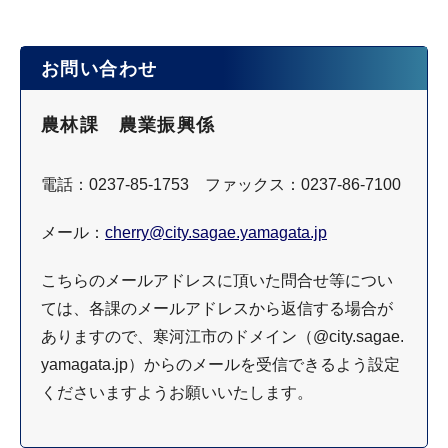
お問い合わせ
農林課 農業振興係
電話：0237-85-1753 ファックス：0237-86-7100
メール：
cherry@city.sagae.yamagata.jp
こちらのメールアドレスに頂いた問合せ等につい
ては、各課のメールアドレスから返信する場合が
ありますので、寒河江市のドメイン（@city.sagae.
yamagata.jp）からのメールを受信できるよう設定
くださいますようお願いいたします。