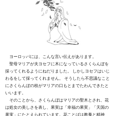
ヨーロッパには、こんな言い伝えがあります。
聖母マリアが夫ヨセフに木になっているさくらんぼを
採ってくれるようにねだりました。 しかしヨセフはいじ
わるをして採ってくれません。 そうしたら不思議なこと
にさくらんぼの枝がマリアの口もとまでたわんできたと
いいます。
そのことから、さくらんぼはマリアの聖木とされ、花
は処女の美しさを表し、果実は「幸福の果実」「天国の
果実」にたとえられています。花ことばは教養と精神