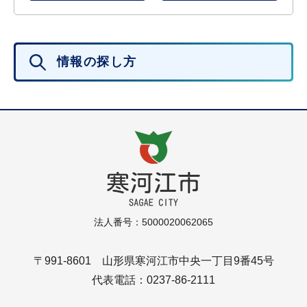
情報の探し方
法人番号：5000020062065
〒991-8601 山形県寒河江市中央一丁目9番45号
代表電話：0237-86-2111