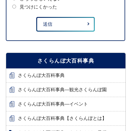
見つけにくかった
さくらんぼ大百科事典
さくらんぼ大百科事典
さくらんぼ大百科事典―観光さくらんぼ園
さくらんぼ大百科事典―イベント
さくらんぼ大百科事典【さくらんぼとは】