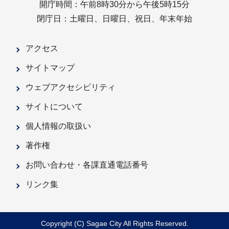
開庁時間：午前8時30分から午後5時15分
閉庁日：土曜日、日曜日、祝日、年末年始
アクセス
サイトマップ
ウェブアクセシビリティ
サイトについて
個人情報の取扱い
著作権
お問い合わせ・各課直通電話番号
リンク集
Copyright (C) Sagae City All Rights Reserved.