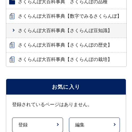
さくらんぼ大百科事典 さくらんぼの品種
さくらんぼ大百科事典【数字でみるさくらんぼ】
さくらんぼ大百科事典【さくらんぼ豆知識】
さくらんぼ大百科事典【さくらんぼの歴史】
さくらんぼ大百科事典【さくらんぼの栽培】
お気に入り
登録されているページはありません。
登録
編集