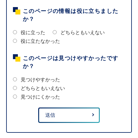
このページの情報は役に立ちました
か？
役に立った
どちらともいえない
役に立たなかった
このページは見つけやすかったです
か？
見つけやすかった
どちらともいえない
見つけにくかった