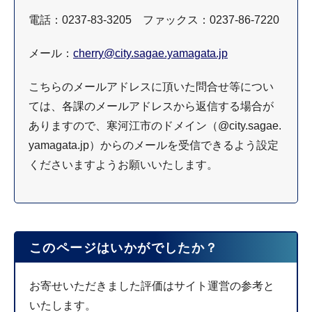
電話：0237-83-3205 ファックス：0237-86-7220
メール：
cherry@city.sagae.yamagata.jp
こちらのメールアドレスに頂いた問合せ等につい
ては、各課のメールアドレスから返信する場合が
ありますので、寒河江市のドメイン（@city.sagae.
yamagata.jp）からのメールを受信できるよう設定
くださいますようお願いいたします。
このページはいかがでしたか？
お寄せいただきました評価はサイト運営の参考と
いたします。