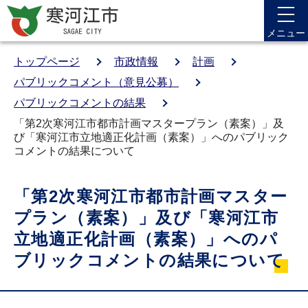
メニュー
トップページ
市政情報
計画
パブリックコメント（意見公募）
パブリックコメントの結果
「第2次寒河江市都市計画マスタープラン（素案）」及
び「寒河江市立地適正化計画（素案）」へのパブリック
コメントの結果について
「第2次寒河江市都市計画マスター
プラン（素案）」及び「寒河江市
立地適正化計画（素案）」へのパ
ブリックコメントの結果について