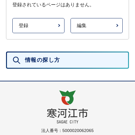
登録されているページはありません。
登録
編集
情報の探し方
法人番号：5000020062065