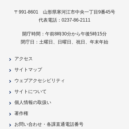
〒991-8601 山形県寒河江市中央一丁目9番45号
代表電話：0237-86-2111
開庁時間：午前8時30分から午後5時15分
閉庁日：土曜日、日曜日、祝日、年末年始
アクセス
サイトマップ
ウェブアクセシビリティ
サイトについて
個人情報の取扱い
著作権
お問い合わせ・各課直通電話番号