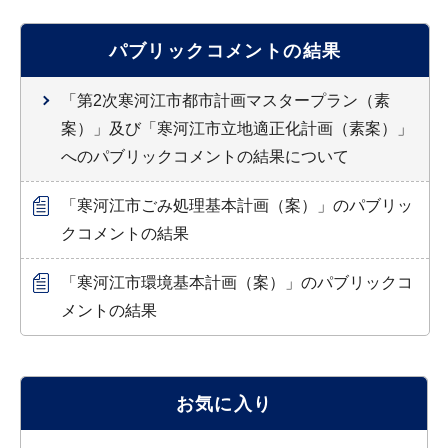
パブリックコメントの結果
「第2次寒河江市都市計画マスタープラン（素
案）」及び「寒河江市立地適正化計画（素案）」
へのパブリックコメントの結果について
「寒河江市ごみ処理基本計画（案）」のパブリッ
クコメントの結果
「寒河江市環境基本計画（案）」のパブリックコ
メントの結果
お気に入り