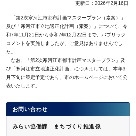
更新日：2026年2月16日
「第2次寒河江市都市計画マスタープラン（素案）」
及び「寒河江市立地適正化計画（素案）」について、令
和7年11月21日から令和7年12月22日まで、パブリック
コメントを実施しましたが、ご意見はありませんでし
た。
なお、「第2次寒河江市都市計画マスタープラン」及
び「寒河江市立地適正化計画」につきましては、本年3
月下旬に策定予定であり、市のホームページにおいて公
表いたします。
お問い合わせ
みらい協働課 まちづくり推進係