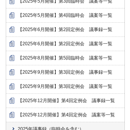
【2025年5月開催】第3回臨時会 議案等一覧
【2025年5月開催】第4回臨時会 議案等一覧
【2025年6月開催】第2回定例会 議事録一覧
【2025年6月開催】第2回定例会 議案等一覧
【2025年8月開催】第5回臨時会 議案等一覧
【2025年9月開催】第3回定例会 議事録一覧
【2025年9月開催】第3回定例会 議案等一覧
【2025年12月開催】第4回定例会 議事録一覧
【2025年12月開催】第4回定例会 議案等一覧
2025年議事録（臨時会を含む）