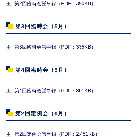
第2回臨時会議事録（PDF：390KB）
第3回臨時会（5月）
第3回臨時会議事録（PDF：335KB）
第4回臨時会（5月）
第4回臨時会議事録（PDF：301KB）
第2回定例会（6月）
第2回定例会議事録（PDF：2,451KB）