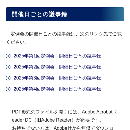
開催日ごとの議事録
定例会の開催日ごとの議事録は、次のリンク先でご覧
ください。
2025年第1回定例会 開催日ごとの議事録
2025年第2回定例会 開催日ごとの議事録
2025年第3回定例会 開催日ごとの議事録
2025年第4回定例会 開催日ごとの議事録
PDF形式のファイルを開くには、Adobe Acrobat R
eader DC（旧Adobe Reader）が必要です。
お持ちでない方は、Adobe社から無償でダウンロ