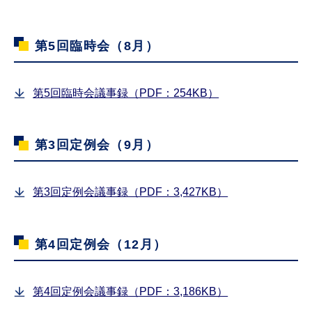
第5回臨時会（8月）
第5回臨時会議事録（PDF：254KB）
第3回定例会（9月）
第3回定例会議事録（PDF：3,427KB）
第4回定例会（12月）
第4回定例会議事録（PDF：3,186KB）