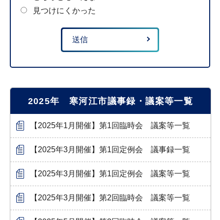
見つけにくかった
2025年 寒河江市議事録・議案等一覧
【2025年1月開催】第1回臨時会 議案等一覧
【2025年3月開催】第1回定例会 議事録一覧
【2025年3月開催】第1回定例会 議案等一覧
【2025年3月開催】第2回臨時会 議案等一覧