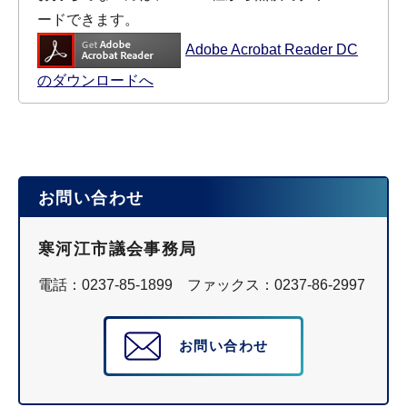
ードできます。
Adobe Acrobat Reader DC
のダウンロードへ
お問い合わせ
寒河江市議会事務局
電話：0237-85-1899 ファックス：0237-86-2997
お問い合わせ