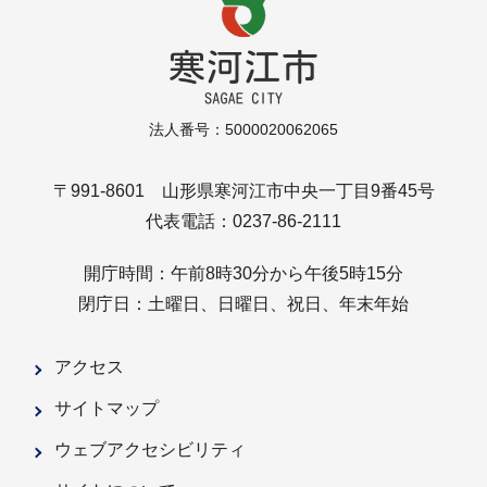
法人番号：5000020062065
〒991-8601 山形県寒河江市中央一丁目9番45号
代表電話：0237-86-2111
開庁時間：午前8時30分から午後5時15分
閉庁日：土曜日、日曜日、祝日、年末年始
アクセス
サイトマップ
ウェブアクセシビリティ