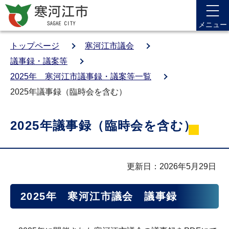
メニュー
トップページ
寒河江市議会
議事録・議案等
2025年 寒河江市議事録・議案等一覧
2025年議事録（臨時会を含む）
2025年議事録（臨時会を含む）
更新日：2026年5月29日
2025年 寒河江市議会 議事録