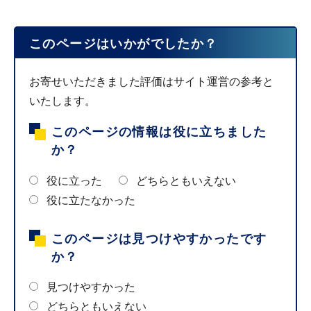
このページはいかがでしたか？
お寄せいただきました評価はサイト運営の参考と
いたします。
このページの情報は役に立ちました
か？
役に立った
どちらともいえない
役に立たなかった
このページは見つけやすかったです
か？
見つけやすかった
どちらともいえない