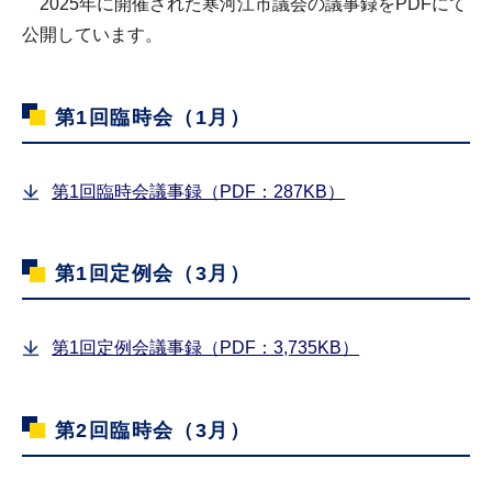
2025年に開催された寒河江市議会の議事録をPDFにて
公開しています。
第1回臨時会（1月）
第1回臨時会議事録（PDF：287KB）
第1回定例会（3月）
第1回定例会議事録（PDF：3,735KB）
第2回臨時会（3月）