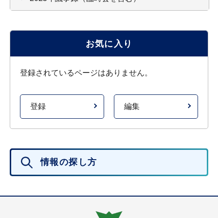
お気に入り
登録されているページはありません。
登録
編集
情報の探し方