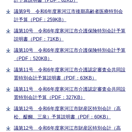
計予算説明書（PDF：62KB）
議第9号 令和6年度寒河江市後期高齢者医療特別会
計予算（PDF：259KB）
議第10号 令和6年度寒河江市介護保険特別会計予算
説明書（PDF：71KB）
議第10号 令和6年度寒河江市介護保険特別会計予算
（PDF：520KB）
議第11号 令和6年度寒河江市介護認定審査会共同設
置特別会計予算説明書（PDF：63KB）
議第11号 令和6年度寒河江市介護認定審査会共同設
置特別会計予算（PDF：327KB）
議第12号 令和6年度寒河江市財産区特別会計（高
松、醍醐、三泉）予算説明書（PDF：60KB）
議第12号 令和6年度寒河江市財産区特別会計（高