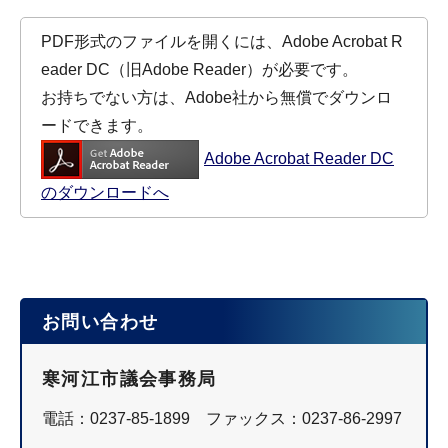
PDF形式のファイルを開くには、Adobe Acrobat R
eader DC（旧Adobe Reader）が必要です。
お持ちでない方は、Adobe社から無償でダウンロ
ードできます。
Adobe Acrobat Reader DC
のダウンロードへ
お問い合わせ
寒河江市議会事務局
電話：0237-85-1899 ファックス：0237-86-2997