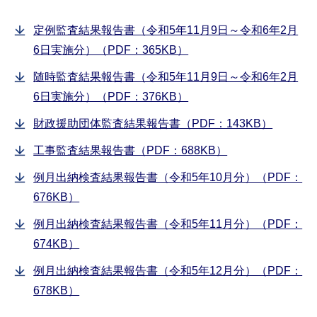
定例監査結果報告書（令和5年11月9日～令和6年2月
6日実施分）（PDF：365KB）
随時監査結果報告書（令和5年11月9日～令和6年2月
6日実施分）（PDF：376KB）
財政援助団体監査結果報告書（PDF：143KB）
工事監査結果報告書（PDF：688KB）
例月出納検査結果報告書（令和5年10月分）（PDF：
676KB）
例月出納検査結果報告書（令和5年11月分）（PDF：
674KB）
例月出納検査結果報告書（令和5年12月分）（PDF：
678KB）