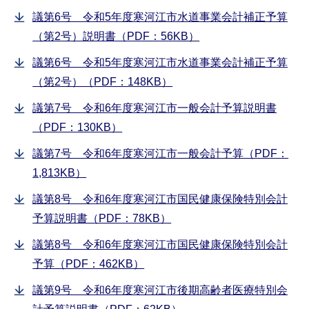
議第6号 令和5年度寒河江市水道事業会計補正予算
（第2号）説明書（PDF：56KB）
議第6号 令和5年度寒河江市水道事業会計補正予算
（第2号）（PDF：148KB）
議第7号 令和6年度寒河江市一般会計予算説明書
（PDF：130KB）
議第7号 令和6年度寒河江市一般会計予算（PDF：
1,813KB）
議第8号 令和6年度寒河江市国民健康保険特別会計
予算説明書（PDF：78KB）
議第8号 令和6年度寒河江市国民健康保険特別会計
予算（PDF：462KB）
議第9号 令和6年度寒河江市後期高齢者医療特別会