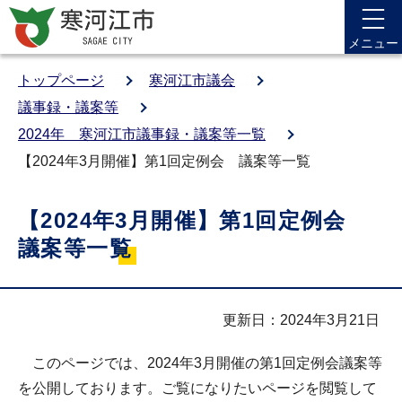
メニュー
トップページ
寒河江市議会
議事録・議案等
2024年 寒河江市議事録・議案等一覧
【2024年3月開催】第1回定例会 議案等一覧
【2024年3月開催】第1回定例会
議案等一覧
更新日：2024年3月21日
このページでは、2024年3月開催の第1回定例会議案等
を公開しております。ご覧になりたいページを閲覧して