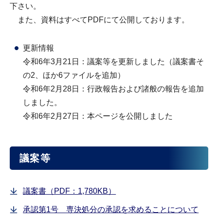
下さい。
また、資料はすべてPDFにて公開しております。
更新情報
令和6年3月21日：議案等を更新しました（議案書そ
の2、ほか6ファイルを追加）
令和6年2月28日：行政報告および諸般の報告を追加
しました。
令和6年2月27日：本ページを公開しました
議案等
議案書（PDF：1,780KB）
承認第1号 専決処分の承認を求めることについて