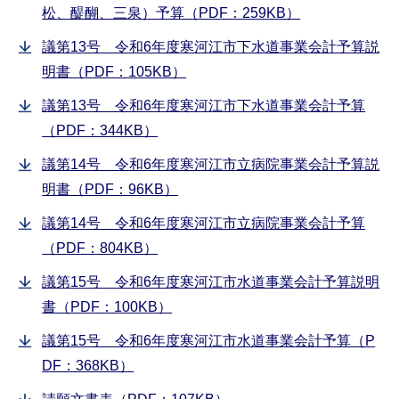
松、醍醐、三泉）予算（PDF：259KB）
議第13号 令和6年度寒河江市下水道事業会計予算説
明書（PDF：105KB）
議第13号 令和6年度寒河江市下水道事業会計予算
（PDF：344KB）
議第14号 令和6年度寒河江市立病院事業会計予算説
明書（PDF：96KB）
議第14号 令和6年度寒河江市立病院事業会計予算
（PDF：804KB）
議第15号 令和6年度寒河江市水道事業会計予算説明
書（PDF：100KB）
議第15号 令和6年度寒河江市水道事業会計予算（P
DF：368KB）