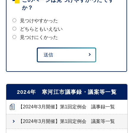
か？
見つけやすかった
どちらともいえない
見つけにくかった
2024年 寒河江市議事録・議案等一覧
【2024年3月開催】第1回定例会 議事録一覧
【2024年3月開催】第1回定例会 議案等一覧