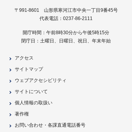
〒991-8601 山形県寒河江市中央一丁目9番45号
代表電話：0237-86-2111
開庁時間：午前8時30分から午後5時15分
閉庁日：土曜日、日曜日、祝日、年末年始
アクセス
サイトマップ
ウェブアクセシビリティ
サイトについて
個人情報の取扱い
著作権
お問い合わせ・各課直通電話番号