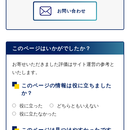
お問い合わせ
このページはいかがでしたか？
お寄せいただきました評価はサイト運営の参考と
いたします。
このページの情報は役に立ちました
か？
役に立った
どちらともいえない
役に立たなかった
このページは見つけやすかったです