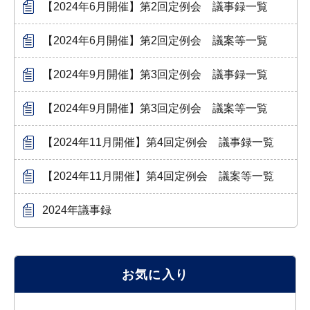
【2024年6月開催】第2回定例会 議事録一覧
【2024年6月開催】第2回定例会 議案等一覧
【2024年9月開催】第3回定例会 議事録一覧
【2024年9月開催】第3回定例会 議案等一覧
【2024年11月開催】第4回定例会 議事録一覧
【2024年11月開催】第4回定例会 議案等一覧
2024年議事録
お気に入り