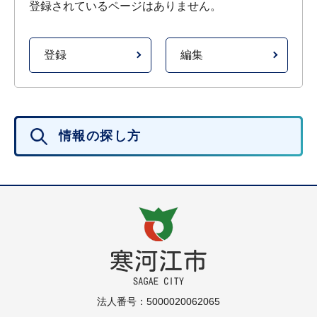
登録されているページはありません。
登録
編集
情報の探し方
法人番号：5000020062065