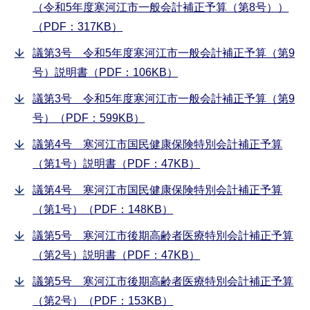
（令和5年度寒河江市一般会計補正予算（第8号））
（PDF：317KB）
議第3号 令和5年度寒河江市一般会計補正予算（第9
号）説明書（PDF：106KB）
議第3号 令和5年度寒河江市一般会計補正予算（第9
号）（PDF：599KB）
議第4号 寒河江市国民健康保険特別会計補正予算
（第1号）説明書（PDF：47KB）
議第4号 寒河江市国民健康保険特別会計補正予算
（第1号）（PDF：148KB）
議第5号 寒河江市後期高齢者医療特別会計補正予算
（第2号）説明書（PDF：47KB）
議第5号 寒河江市後期高齢者医療特別会計補正予算
（第2号）（PDF：153KB）