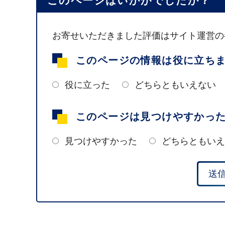
このページはいかがでしたか？
お寄せいただきました評価はサイト運営の
このページの情報は役に立ち
役に立った
どちらともいえない
このページは見つけやすかっ
見つけやすかった
どちらともいえ