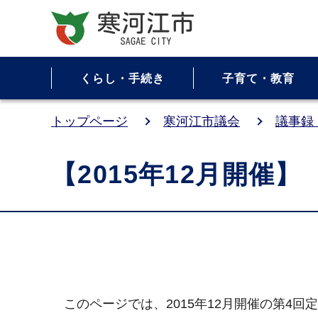
くらし・手続き
子育て・教育
トップページ
寒河江市議会
議事録
【2015年12月開催
このページでは、2015年12月開催の第4