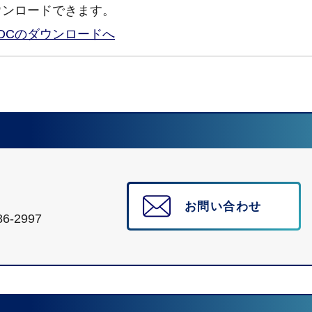
ウンロードできます。
ader DCのダウンロードへ
お問い合わせ
6-2997