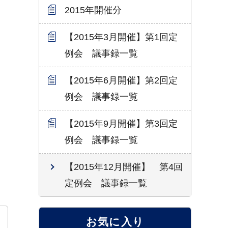
2015年開催分
【2015年3月開催】第1回定
例会 議事録一覧
【2015年6月開催】第2回定
例会 議事録一覧
【2015年9月開催】第3回定
例会 議事録一覧
【2015年12月開催】 第4回
定例会 議事録一覧
お気に入り