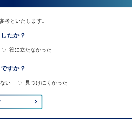
参考といたします。
ましたか？
役に立たなかった
たですか？
ない
見つけにくかった