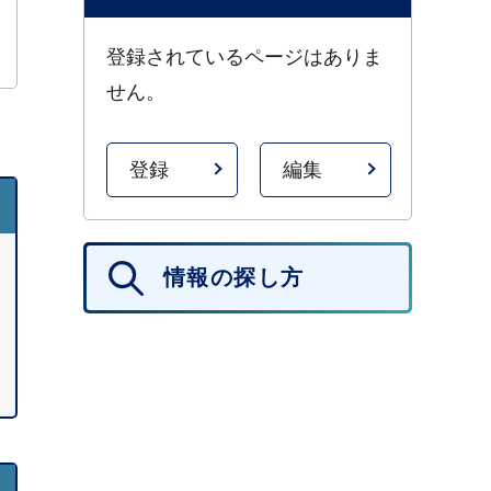
登録されているページはありま
せん。
登録
編集
情報の探し方