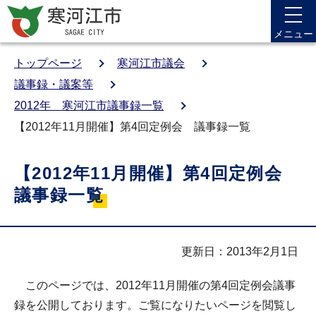
メニュー
トップページ
寒河江市議会
議事録・議案等
2012年 寒河江市議事録一覧
【2012年11月開催】第4回定例会 議事録一覧
【2012年11月開催】第4回定例会
議事録一覧
更新日：2013年2月1日
このページでは、2012年11月開催の第4回定例会議事
録を公開しております。ご覧になりたいページを閲覧し