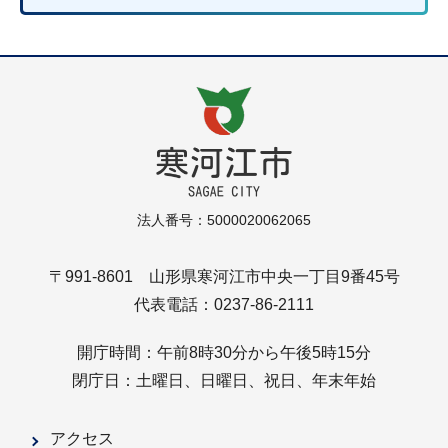
法人番号：5000020062065
〒991-8601 山形県寒河江市中央一丁目9番45号
代表電話：0237-86-2111
開庁時間：午前8時30分から午後5時15分
閉庁日：土曜日、日曜日、祝日、年末年始
アクセス