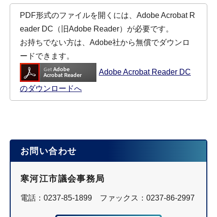
PDF形式のファイルを開くには、Adobe Acrobat R
eader DC（旧Adobe Reader）が必要です。
お持ちでない方は、Adobe社から無償でダウンロ
ードできます。
Adobe Acrobat Reader DC
のダウンロードへ
お問い合わせ
寒河江市議会事務局
電話：0237-85-1899 ファックス：0237-86-2997