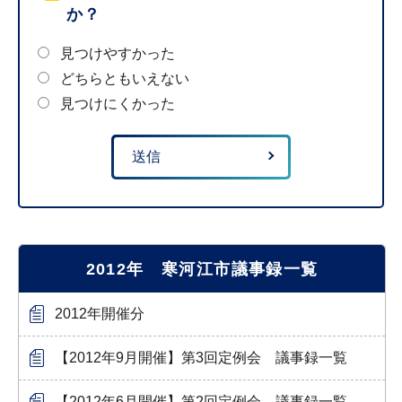
か？
見つけやすかった
どちらともいえない
見つけにくかった
2012年 寒河江市議事録一覧
2012年開催分
【2012年9月開催】第3回定例会 議事録一覧
【2012年6月開催】第2回定例会 議事録一覧