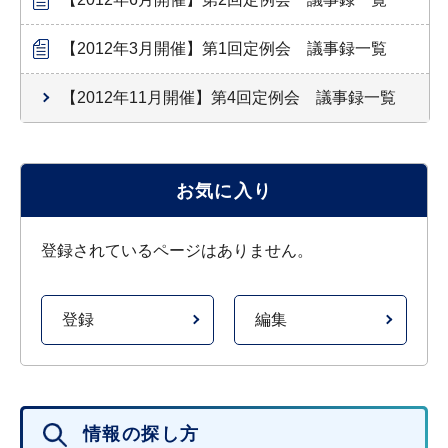
【2012年3月開催】第1回定例会 議事録一覧
【2012年11月開催】第4回定例会 議事録一覧
お気に入り
登録されているページはありません。
登録
編集
情報の探し方