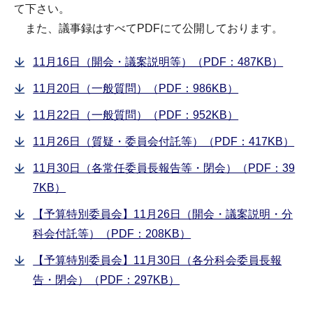
て下さい。
また、議事録はすべてPDFにて公開しております。
11月16日（開会・議案説明等）（PDF：487KB）
11月20日（一般質問）（PDF：986KB）
11月22日（一般質問）（PDF：952KB）
11月26日（質疑・委員会付託等）（PDF：417KB）
11月30日（各常任委員長報告等・閉会）（PDF：39
7KB）
【予算特別委員会】11月26日（開会・議案説明・分
科会付託等）（PDF：208KB）
【予算特別委員会】11月30日（各分科会委員長報
告・閉会）（PDF：297KB）