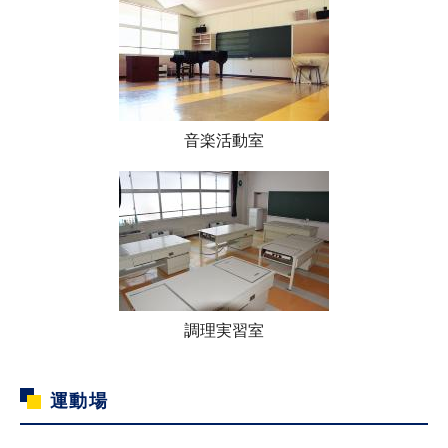
音楽活動室
調理実習室
運動場