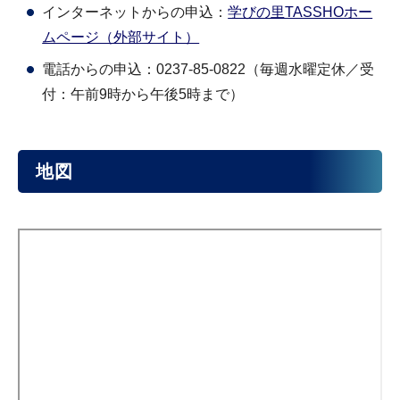
インターネットからの申込：
学びの里TASSHOホー
ムページ（外部サイト）
電話からの申込：0237-85-0822（毎週水曜定休／受
付：午前9時から午後5時まで）
地図