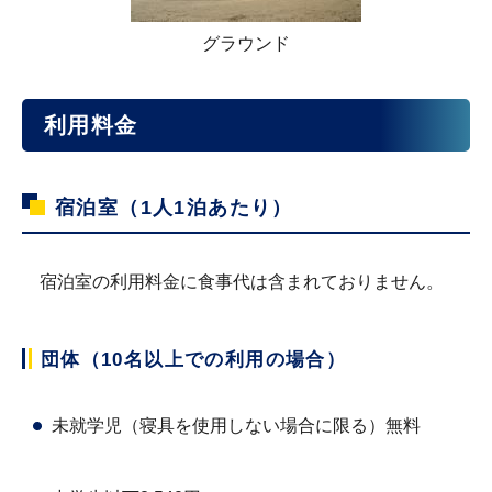
グラウンド
利用料金
宿泊室（1人1泊あたり）
宿泊室の利用料金に食事代は含まれておりません。
団体（10名以上での利用の場合）
未就学児（寝具を使用しない場合に限る）無料