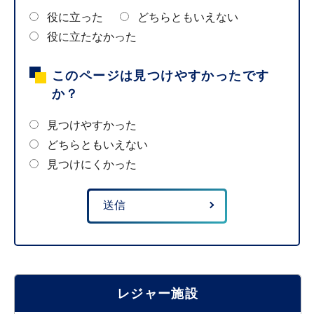
役に立った
どちらともいえない
役に立たなかった
このページは見つけやすかったです
か？
見つけやすかった
どちらともいえない
見つけにくかった
レジャー施設