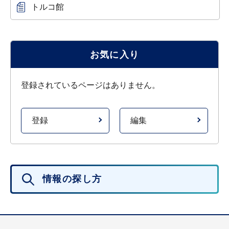
トルコ館
お気に入り
登録されているページはありません。
登録
編集
情報の探し方