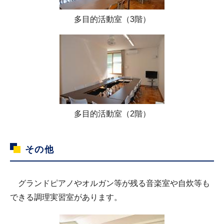
多目的活動室（3階）
多目的活動室（2階）
その他
グランドピアノやオルガン等が残る音楽室や自炊等も
できる調理実習室があります。