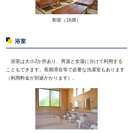
和室（16席）
浴室
浴室は大小2か所あり、男湯と女湯に分けて利用する
こともできます。長期滞在等で必要な洗濯室もあります
（利用料金が別途かかります）。