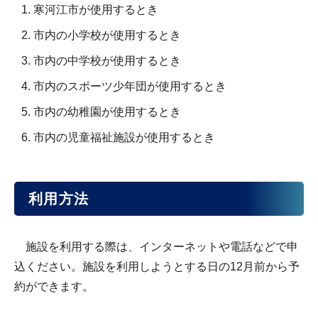
寒河江市が使用するとき
市内の小学校が使用するとき
市内の中学校が使用するとき
市内のスポーツ少年団が使用するとき
市内の幼稚園が使用するとき
市内の児童福祉施設が使用するとき
利用方法
施設を利用する際は、インターネットや電話などで申
込ください。施設を利用しようとする日の12月前から予
約ができます。