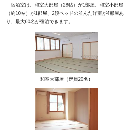
宿泊室は、和室大部屋（28帖）が1部屋、和室小部屋
（約10帖）が1部屋、2段ベッドの並んだ洋室が4部屋あ
り、最大60名が宿泊できます。
和室大部屋（定員20名）