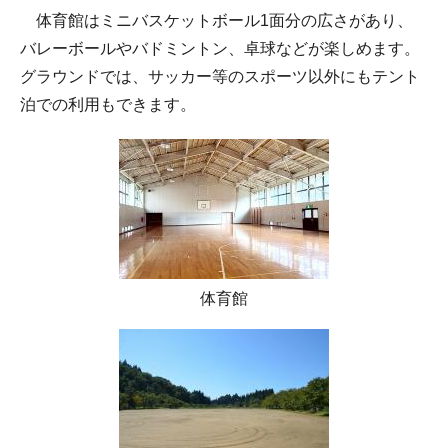
体育館はミニバスケットボール1面分の広さがあり、
バレーボールやバドミントン、卓球などが楽しめます。
グラウンドでは、サッカー等のスポーツ以外にもテント
泊での利用もできます。
体育館