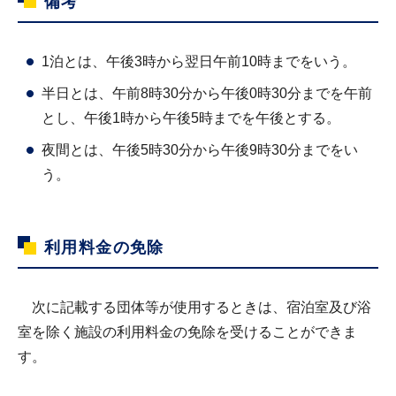
備考
1泊とは、午後3時から翌日午前10時までをいう。
半日とは、午前8時30分から午後0時30分までを午前
とし、午後1時から午後5時までを午後とする。
夜間とは、午後5時30分から午後9時30分までをい
う。
利用料金の免除
次に記載する団体等が使用するときは、宿泊室及び浴
室を除く施設の利用料金の免除を受けることができま
す。