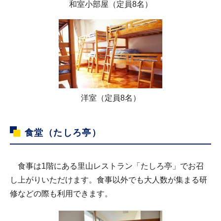
和室小部屋（定員8名）
洋室（定員8名）
食堂（たしろ亭）
食事は1階にある里山レストラン「たしろ亭」でお召
し上がりいただけます。食事以外でも大人数が集まる研
修などの際も利用できます。