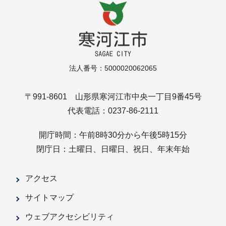
法人番号：5000020062065
〒991-8601 山形県寒河江市中央一丁目9番45号
代表電話：0237-86-2111
開庁時間：午前8時30分から午後5時15分
閉庁日：土曜日、日曜日、祝日、年末年始
アクセス
サイトマップ
ウェブアクセシビリティ