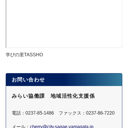
学びの里TASSHO
お問い合わせ
みらい協働課 地域活性化支援係
電話：0237-85-1486 ファックス：0237-86-7220
メール：
cherry@city.sagae.yamagata.jp