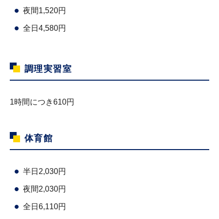
夜間1,520円
全日4,580円
調理実習室
1時間につき610円
体育館
半日2,030円
夜間2,030円
全日6,110円