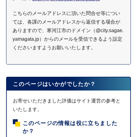
こちらのメールアドレスに頂いた問合せ等につい
ては、各課のメールアドレスから返信する場合が
ありますので、寒河江市のドメイン（@city.sagae.
yamagata.jp）からのメールを受信できるよう設定
くださいますようお願いいたします。
このページはいかがでしたか？
お寄せいただきました評価はサイト運営の参考と
いたします。
このページの情報は役に立ちました
か？