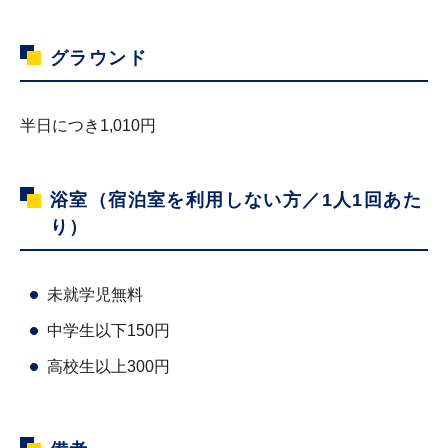
グラウンド
半日につき1,010円
浴室（宿泊室を利用しない方／1人1回あた
り）
未就学児無料
中学生以下150円
高校生以上300円