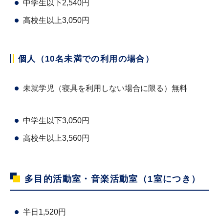
中学生以下2,540円
高校生以上3,050円
個人（10名未満での利用の場合）
未就学児（寝具を利用しない場合に限る）無料
中学生以下3,050円
高校生以上3,560円
多目的活動室・音楽活動室（1室につき）
半日1,520円