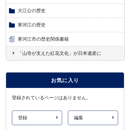
大江公の歴史
寒河江の歴史
寒河江市の歴史関係書籍
「山寺が支えた紅花文化」が日本遺産に
お気に入り
登録されているページはありません。
登録
編集