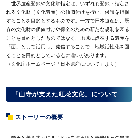
世界遺産登録や文化財指定は、いずれも登録・指定さ
れる文化財（文化遺産）の価値付けを行い、保護を担保
することを目的とするものです。一方で日本遺産は、既
存の文化財の価値付けや保全のための新たな規制を図る
ことを目的としたものではなく、地域に点在する遺産を
「面」として活用し、発信することで、地域活性化を図
ることを目的としている点に違いがあります。
（文化庁ホームページ「日本遺産について」より）
「山寺が支えた紅花文化」について
ストーリーの概要
鬱蒼と茂る木々に囲まれた参道石段と奇岩怪石の景勝