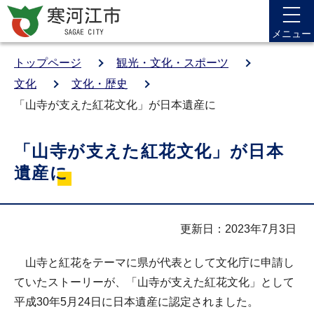
メニュー
トップページ
観光・文化・スポーツ
文化
文化・歴史
「山寺が支えた紅花文化」が日本遺産に
「山寺が支えた紅花文化」が日本
遺産に
更新日：2023年7月3日
山寺と紅花をテーマに県が代表として文化庁に申請し
ていたストーリーが、「山寺が支えた紅花文化」として
平成30年5月24日に日本遺産に認定されました。