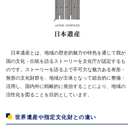
日本遺産とは、地域の歴史的魅力や特色を通じて我が
国の文化・伝統を語るストーリーを文化庁が認定するも
のです。ストーリーを語る上で不可欠な魅力ある有形・
無形の文化財群を、地域が主体となって総合的に整備・
活用し、国内外に戦略的に発信することにより、地域の
活性化を図ることを目的としています。
世界遺産や指定文化財との違い