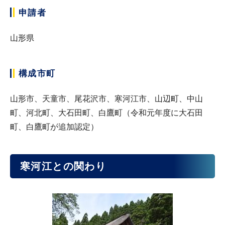
申請者
山形県
構成市町
山形市、天童市、尾花沢市、寒河江市、山辺町、中山
町、河北町、大石田町、白鷹町（令和元年度に大石田
町、白鷹町が追加認定）
寒河江との関わり