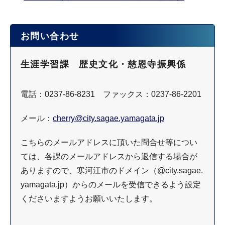
お問い合わせ
生涯学習課 歴史文化・慈恩寺振興係
電話：0237-86-8231 ファックス：0237-86-2201
メール：
cherry@city.sagae.yamagata.jp
こちらのメールアドレスに頂いた問合せ等につい
ては、各課のメールアドレスから返信する場合が
ありますので、寒河江市のドメイン（@city.sagae.
yamagata.jp）からのメールを受信できるよう設定
くださいますようお願いいたします。