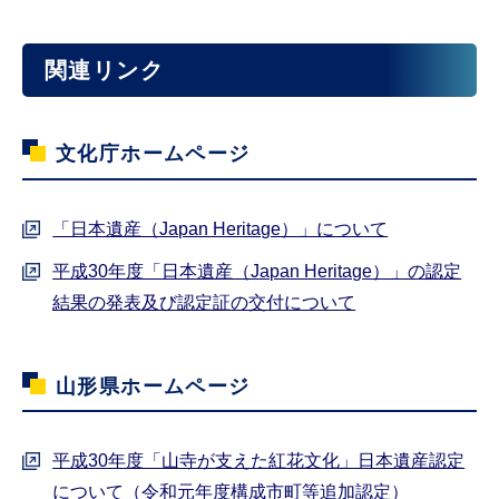
関連リンク
文化庁ホームページ
「日本遺産（Japan Heritage）」について
平成30年度「日本遺産（Japan Heritage）」の認定
結果の発表及び認定証の交付について
山形県ホームページ
平成30年度「山寺が支えた紅花文化」日本遺産認定
について（令和元年度構成市町等追加認定）