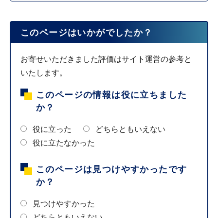
このページはいかがでしたか？
お寄せいただきました評価はサイト運営の参考と
いたします。
このページの情報は役に立ちました
か？
役に立った
どちらともいえない
役に立たなかった
このページは見つけやすかったです
か？
見つけやすかった
どちらともいえない