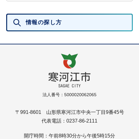
情報の探し方
法人番号：5000020062065
〒991-8601 山形県寒河江市中央一丁目9番45号
代表電話：0237-86-2111
開庁時間：午前8時30分から午後5時15分