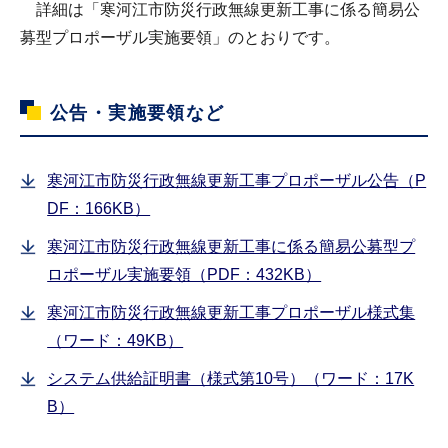
詳細は「寒河江市防災行政無線更新工事に係る簡易公
募型プロポーザル実施要領」のとおりです。
公告・実施要領など
寒河江市防災行政無線更新工事プロポーザル公告（P
DF：166KB）
寒河江市防災行政無線更新工事に係る簡易公募型プ
ロポーザル実施要領（PDF：432KB）
寒河江市防災行政無線更新工事プロポーザル様式集
（ワード：49KB）
システム供給証明書（様式第10号）（ワード：17K
B）