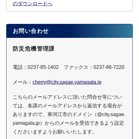
のダウンロードへ
お問い合わせ
防災危機管理課
電話：0237-85-1402 ファックス：0237-86-7220
メール：
cherry@city.sagae.yamagata.jp
こちらのメールアドレスに頂いた問合せ等につい
ては、各課のメールアドレスから返信する場合が
ありますので、寒河江市のドメイン（@city.sagae.
yamagata.jp）からのメールを受信できるよう設定
くださいますようお願いいたします。