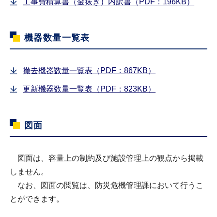
工事費積算書（金抜き）内訳書（PDF：196KB）
機器数量一覧表
撤去機器数量一覧表（PDF：867KB）
更新機器数量一覧表（PDF：823KB）
図面
図面は、容量上の制約及び施設管理上の観点から掲載
しません。
なお、図面の閲覧は、防災危機管理課において行うこ
とができます。