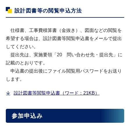
設計図書等の閲覧申込方法
仕様書、工事費積算書（金抜き）、図面などの閲覧を
希望する場合は、設計図書等閲覧申込書をメールで提出
してください。
提出先は、実施要領「20 問い合わせ先・提出先」に
記載のとおりです。
申込書の提出後にファイル閲覧用パスワードをお送り
します。
設計図書等閲覧申込書（ワード：21KB）
参加申込み