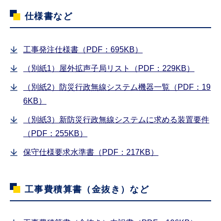
仕様書など
工事発注仕様書（PDF：695KB）
（別紙1）屋外拡声子局リスト（PDF：229KB）
（別紙2）防災行政無線システム機器一覧（PDF：19
6KB）
（別紙3）新防災行政無線システムに求める装置要件
（PDF：255KB）
保守仕様要求水準書（PDF：217KB）
工事費積算書（金抜き）など