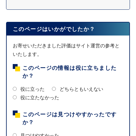
このページはいかがでしたか？
お寄せいただきました評価はサイト運営の参考と
いたします。
このページの情報は役に立ちました
か？
役に立った
どちらともいえない
役に立たなかった
このページは見つけやすかったです
か？
見つけやすかった