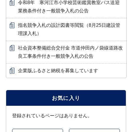
令和8年 寒河江市小学校芸術鑑賞教室バス送迎
業務条件付き一般競争入札の公告
指名競争入札の設計図書等閲覧（8月25日建設管
理課入札）
社会資本整備総合交付金 市道仲田内ノ袋線道路改
良工事条件付き一般競争入札の公告
企業版ふるさと納税を募集しています
お気に入り
登録されているページはありません。