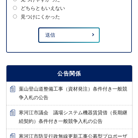
どちらともいえない
見つけにくかった
公告関係
葉山登山道整備工事（資材発注）条件付き一般競
争入札の公告
寒河江市議会 議場システム機器賃貸借（長期継
続契約）条件付き一般競争入札の公告
寒河江市防災行政無線更新工事公募型プロポーザ