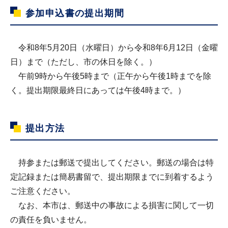
参加申込書の提出期間
令和8年5月20日（水曜日）から令和8年6月12日（金曜
日）まで（ただし、市の休日を除く。）
午前9時から午後5時まで（正午から午後1時までを除
く。提出期限最終日にあっては午後4時まで。）
提出方法
持参または郵送で提出してください。郵送の場合は特
定記録または簡易書留で、提出期限までに到着するよう
ご注意ください。
なお、本市は、郵送中の事故による損害に関して一切
の責任を負いません。