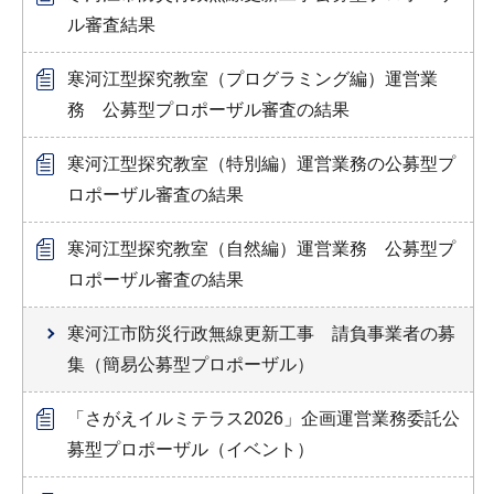
ル審査結果
寒河江型探究教室（プログラミング編）運営業
務 公募型プロポーザル審査の結果
寒河江型探究教室（特別編）運営業務の公募型プ
ロポーザル審査の結果
寒河江型探究教室（自然編）運営業務 公募型プ
ロポーザル審査の結果
寒河江市防災行政無線更新工事 請負事業者の募
集（簡易公募型プロポーザル）
「さがえイルミテラス2026」企画運営業務委託公
募型プロポーザル（イベント）