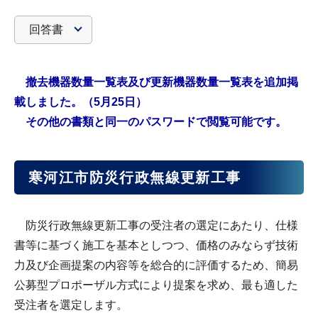
回答書
撤去機器数量一覧表及び更新機器数量一覧表を追加掲
載しました。（
5月25日
）
その他の書類と同一のパスワードで閲覧可能です。
寒河江市防災行政無線更新工事
防災行政無線更新工事の受注者の選定にあたり、仕様
書等に基づく施工を基本としつつ、価格のみならず技術
力及び企画提案の内容等を総合的に評価するため、簡易
公募型プロポーザル方式により提案を求め、最も適した
受注者を選定します。