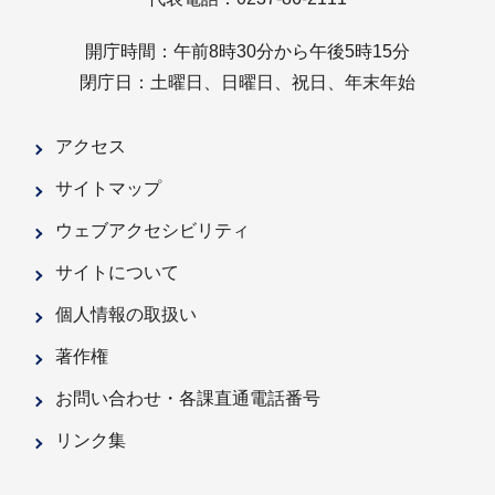
開庁時間：午前8時30分から午後5時15分
閉庁日：土曜日、日曜日、祝日、年末年始
アクセス
サイトマップ
ウェブアクセシビリティ
サイトについて
個人情報の取扱い
著作権
お問い合わせ・各課直通電話番号
リンク集