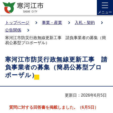
メニュー
トップページ
事業・産業
入札・契約
公告関係
寒河江市防災行政無線更新工事 請負事業者の募集（簡
易公募型プロポーザル）
寒河江市防災行政無線更新工事 請
負事業者の募集（簡易公募型プロ
ポーザル）
更新日：2026年6月5日
質問に対する回答書を掲載しました。（6月5日）