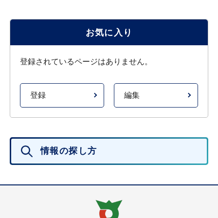
お気に入り
登録されているページはありません。
登録
編集
情報の探し方