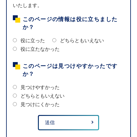
いたします。
このページの情報は役に立ちました
か？
役に立った
どちらともいえない
役に立たなかった
このページは見つけやすかったです
か？
見つけやすかった
どちらともいえない
見つけにくかった