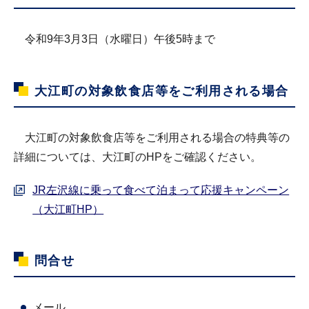
令和9年3月3日（水曜日）午後5時まで
大江町の対象飲食店等をご利用される場合
大江町の対象飲食店等をご利用される場合の特典等の
詳細については、大江町のHPをご確認ください。
JR左沢線に乗って食べて泊まって応援キャンペーン
（大江町HP）
問合せ
メール