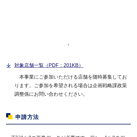
対象店舗一覧（PDF：201KB）
本事業にご参加いただける店舗を随時募集してお
ります。ご参加を希望される場合は企画戦略課政策
調整係にお問い合わせください。
申請方法