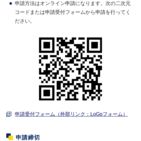
申請方法はオンライン申請になります。次の二次元
コードまたは申請受付フォームから申請を行ってく
ださい。
申請受付フォーム（外部リンク：LoGoフォーム）
申請締切