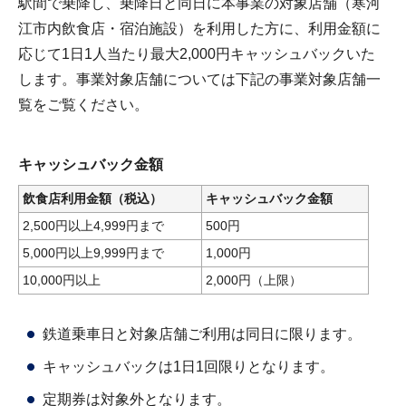
駅間で乗降し、乗降日と同日に本事業の対象店舗（寒河
江市内飲食店・宿泊施設）を利用した方に、利用金額に
応じて1日1人当たり最大2,000円キャッシュバックいた
します。事業対象店舗については下記の事業対象店舗一
覧をご覧ください。
キャッシュバック金額
飲食店利用金額（税込）
キャッシュバック金額
2,500円以上4,999円まで
500円
5,000円以上9,999円まで
1,000円
10,000円以上
2,000円（上限）
鉄道乗車日と対象店舗ご利用は同日に限ります。
キャッシュバックは1日1回限りとなります。
定期券は対象外となります。