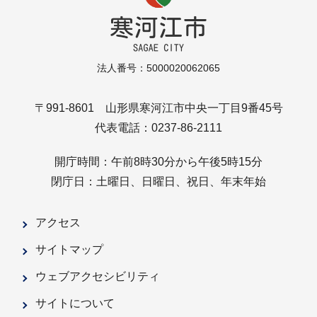
法人番号：5000020062065
〒991-8601 山形県寒河江市中央一丁目9番45号
代表電話：0237-86-2111
開庁時間：午前8時30分から午後5時15分
閉庁日：土曜日、日曜日、祝日、年末年始
アクセス
サイトマップ
ウェブアクセシビリティ
サイトについて