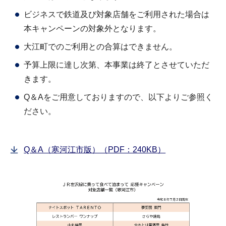
ビジネスで鉄道及び対象店舗をご利用された場合は
本キャンペーンの対象外となります。
大江町でのご利用との合算はできません。
予算上限に達し次第、本事業は終了とさせていただ
きます。
Q＆Aをご用意しておりますので、以下よりご参照く
ださい。
Q＆A（寒河江市版）（PDF：240KB）