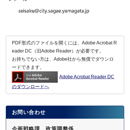
PDF形式のファイルを開くには、Adobe Acrobat R
eader DC（旧Adobe Reader）が必要です。
お持ちでない方は、Adobe社から無償でダウンロ
ードできます。
Adobe Acrobat Reader DC
のダウンロードへ
お問い合わせ
企画戦略課 政策調整係