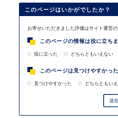
このページはいかがでしたか？
お寄せいただきました評価はサイト運営の
このページの情報は役に立ち
役に立った
どちらともいえない
このページは見つけやすかっ
見つけやすかった
どちらともいえ