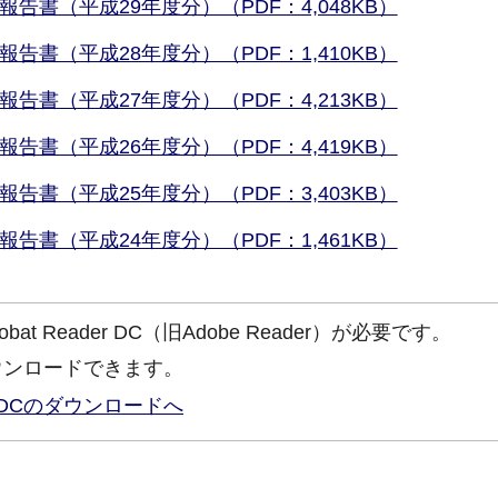
書（平成29年度分）（PDF：4,048KB）
書（平成28年度分）（PDF：1,410KB）
書（平成27年度分）（PDF：4,213KB）
書（平成26年度分）（PDF：4,419KB）
書（平成25年度分）（PDF：3,403KB）
書（平成24年度分）（PDF：1,461KB）
at Reader DC（旧Adobe Reader）が必要です。
ウンロードできます。
ader DCのダウンロードへ