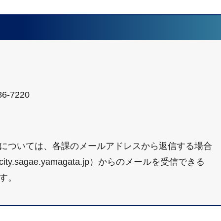
6-7220
については、各課のメールアドレスから返信する場合
sagae.yamagata.jp）からのメールを受信できる
す。