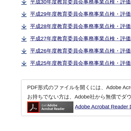
平成30年度教育委員会事務事業点検・評価報告
平成29年度教育委員会事務事業点検・評価報告
平成28年度教育委員会事務事業点検・評価報告
平成27年度教育委員会事務事業点検・評価報告
平成26年度教育委員会事務事業点検・評価報告
平成25年度教育委員会事務事業点検・評価報告
PDF形式のファイルを開くには、Adobe Acrob
お持ちでない方は、Adobe社から無償でダ
Adobe Acrobat Re