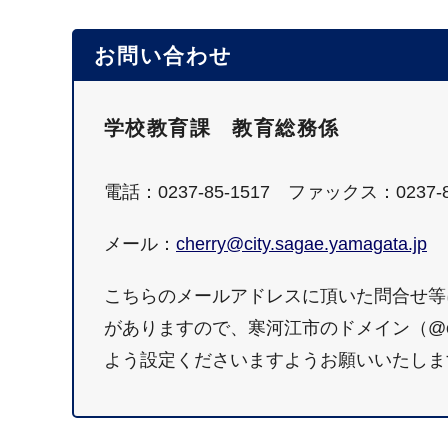
お問い合わせ
学校教育課 教育総務係
電話：0237-85-1517 ファックス：0237-8
メール：
cherry@city.sagae.yamagata.jp
こちらのメールアドレスに頂いた問合せ等
がありますので、寒河江市のドメイン（@city.
よう設定くださいますようお願いいたしま