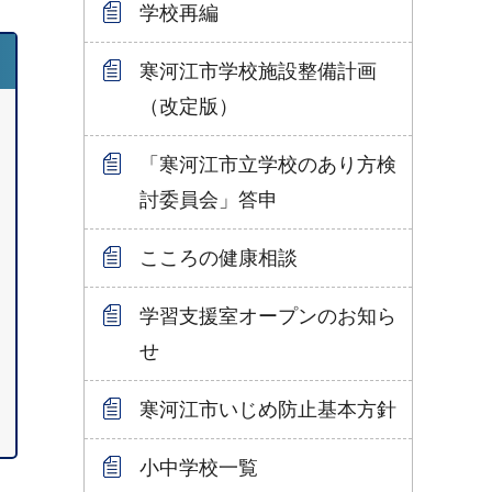
学校再編
寒河江市学校施設整備計画
（改定版）
「寒河江市立学校のあり方検
討委員会」答申
こころの健康相談
学習支援室オープンのお知ら
せ
寒河江市いじめ防止基本方針
小中学校一覧