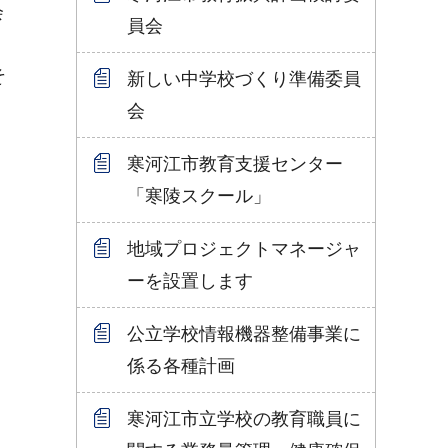
会
員会
そ
新しい中学校づくり準備委員
会
寒河江市教育支援センター
「寒陵スクール」
地域プロジェクトマネージャ
ーを設置します
公立学校情報機器整備事業に
係る各種計画
寒河江市立学校の教育職員に