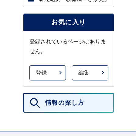
お気に入り
登録されているページはありま
せん。
登録
編集
情報の探し方