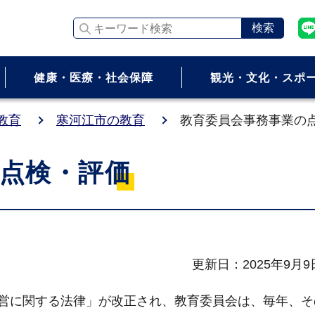
キーワード検索
健康・医療・社会保障
観光・文化・スポ
教育
寒河江市の教育
教育委員会事務事業の
点検・評価
更新日：2025年9月9
営に関する法律」が改正され、教育委員会は、毎年、そ