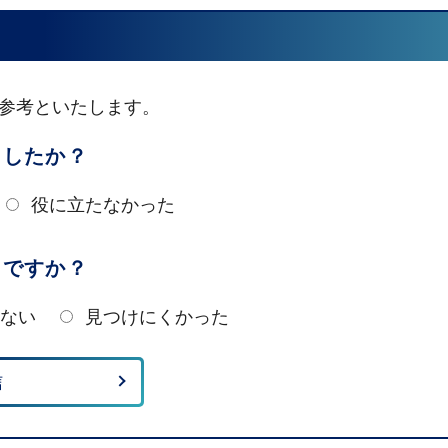
参考といたします。
ましたか？
役に立たなかった
たですか？
ない
見つけにくかった