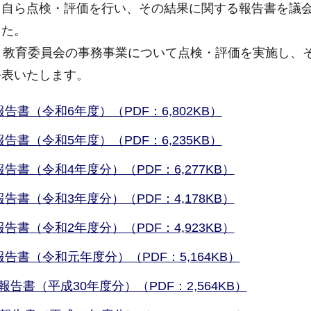
て自ら点検・評価を行い、その結果に関する報告書を議
した。
、教育委員会の事務事業について点検・評価を実施し、
公表いたします。
書（令和6年度）（PDF：6,802KB）
書（令和5年度）（PDF：6,235KB）
書（令和4年度分）（PDF：6,277KB）
書（令和3年度分）（PDF：4,178KB）
書（令和2年度分）（PDF：4,923KB）
書（令和元年度分）（PDF：5,164KB）
書（平成30年度分）（PDF：2,564KB）