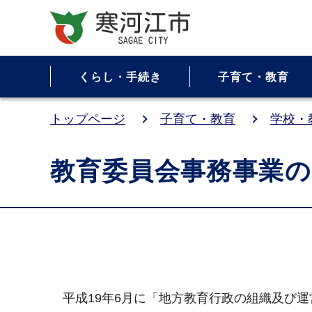
くらし・手続き
子育て・教育
トップページ
子育て・教育
学校・
教育委員会事務事業の
平成19年6月に「地方教育行政の組織及び運